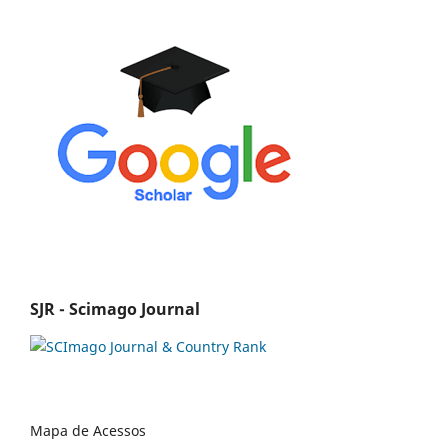
SJR - Scimago Journal
Mapa de Acessos