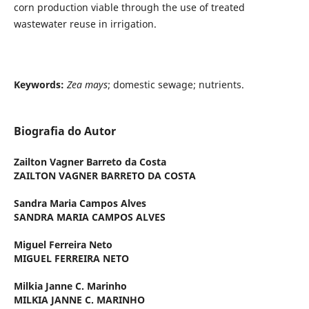
corn production viable through the use of treated
wastewater reuse in irrigation.
Keywords:
Zea mays
;
domestic sewage; nutrients.
Biografia do Autor
Zailton Vagner Barreto da Costa
ZAILTON VAGNER BARRETO DA COSTA
Sandra Maria Campos Alves
SANDRA MARIA CAMPOS ALVES
Miguel Ferreira Neto
MIGUEL FERREIRA NETO
Milkia Janne C. Marinho
MILKIA JANNE C. MARINHO