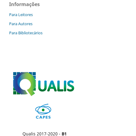
Informações
Para Leitores
Para Autores
Para Bibliotecários
Qualis 2017-2020 -
B1