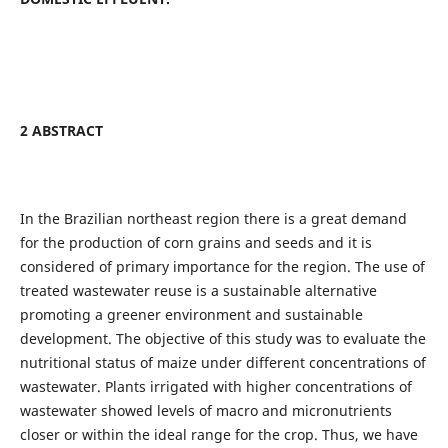
2 ABSTRACT
In the Brazilian northeast region there is a great demand
for the production of corn grains and seeds and it is
considered of primary importance for the region. The use of
treated wastewater reuse is a sustainable alternative
promoting a greener environment and sustainable
development. The objective of this study was to evaluate the
nutritional status of maize under different concentrations of
wastewater. Plants irrigated with higher concentrations of
wastewater showed levels of macro and micronutrients
closer or within the ideal range for the crop. Thus, we have