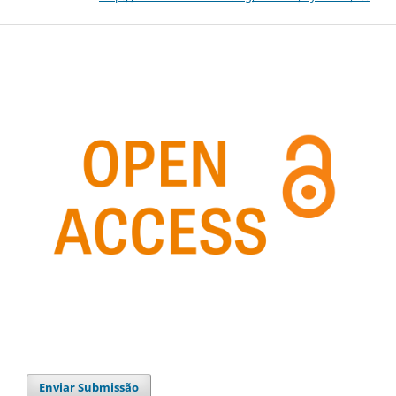
Enviar Submissão