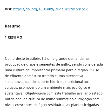
DOI:
https://doi.org/10.15809/irriga.2012v1n01p12
Resumo
1 RESUMO
No nordeste brasileiro há uma grande demanda na
produção de grãos e sementes de milho, sendo considerada
uma cultura de importância primária para a região. O uso
de efluente doméstico tratado é uma alternativa
sustentável, dando suporte hídrico e nutricional aos
cultivos, promovendo um ambiente mais ecológico e
sustentável. Objetivou-se com este trabalho avaliar o estado
nutricional da cultura do milho submetido à irrigação com
níveis crescentes de água residuária. As plantas irrigadas