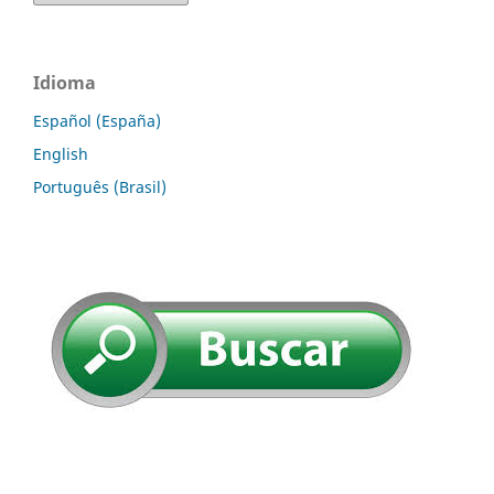
Idioma
Español (España)
English
Português (Brasil)