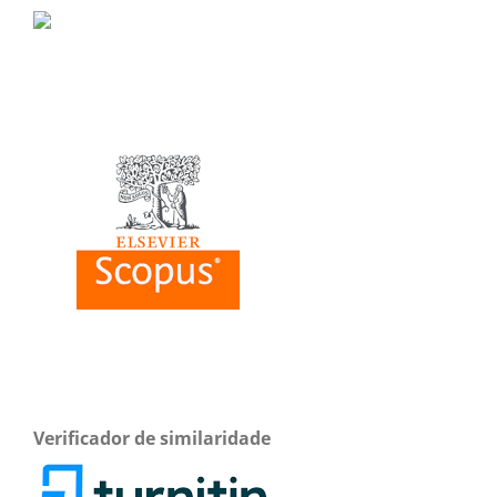
Verificador de similaridade