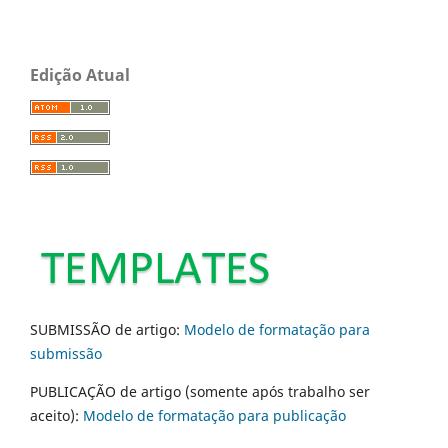
Edição Atual
SUBMISSÃO de artigo:
Modelo de formatação para
submissão
PUBLICAÇÃO de artigo (somente após trabalho ser
aceito):
Modelo de formatação para publicação