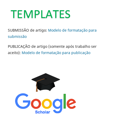
SUBMISSÃO de artigo:
Modelo de formatação para
submissão
PUBLICAÇÃO de artigo (somente após trabalho ser
aceito):
Modelo de formatação para publicação