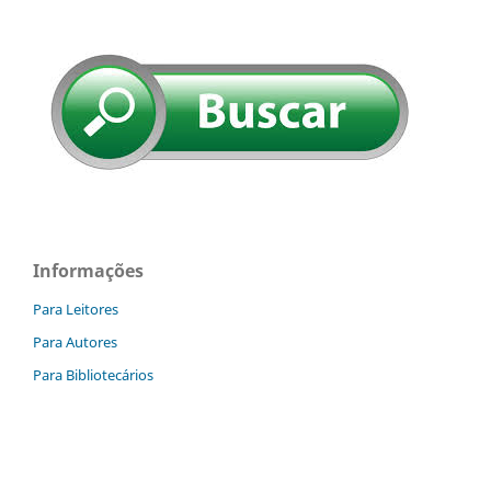
Informações
Para Leitores
Para Autores
Para Bibliotecários