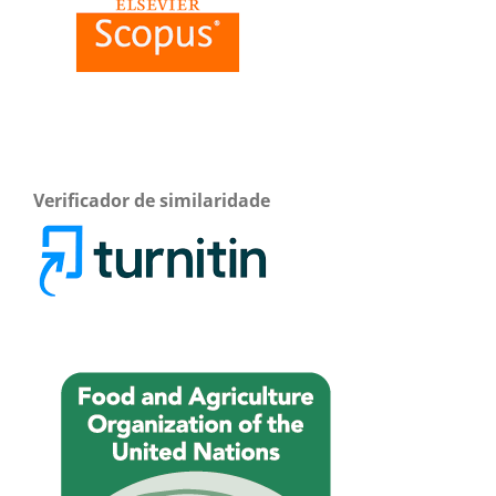
Verificador de similaridade