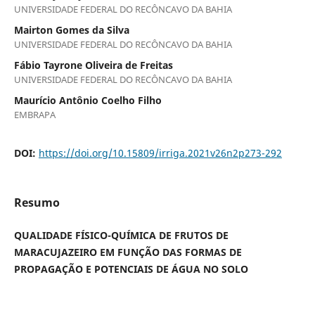
UNIVERSIDADE FEDERAL DO RECÔNCAVO DA BAHIA
Mairton Gomes da Silva
UNIVERSIDADE FEDERAL DO RECÔNCAVO DA BAHIA
Fábio Tayrone Oliveira de Freitas
UNIVERSIDADE FEDERAL DO RECÔNCAVO DA BAHIA
Maurício Antônio Coelho Filho
EMBRAPA
DOI:
https://doi.org/10.15809/irriga.2021v26n2p273-292
Resumo
QUALIDADE FÍSICO-QUÍMICA DE FRUTOS DE
MARACUJAZEIRO EM FUNÇÃO DAS FORMAS DE
PROPAGAÇÃO E POTENCIAIS DE ÁGUA NO SOLO