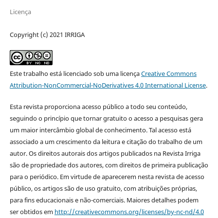
Licença
Copyright (c) 2021 IRRIGA
Este trabalho está licenciado sob uma licença
Creative Commons
Attribution-NonCommercial-NoDerivatives 4.0 International License
.
Esta revista proporciona acesso público a todo seu conteúdo,
seguindo o princípio que tornar gratuito o acesso a pesquisas gera
um maior intercâmbio global de conhecimento. Tal acesso está
associado a um crescimento da leitura e citação do trabalho de um
autor. Os direitos autorais dos artigos publicados na Revista Irriga
são de propriedade dos autores, com direitos de primeira publicação
para o periódico. Em virtude de aparecerem nesta revista de acesso
público, os artigos são de uso gratuito, com atribuições próprias,
para fins educacionais e não-comerciais. Maiores detalhes podem
ser obtidos em
http://creativecommons.org/licenses/by-nc-nd/4.0