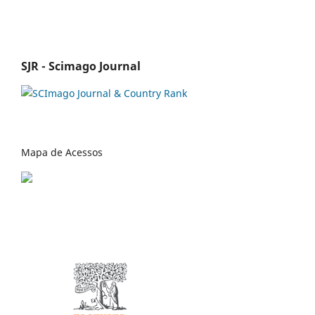
SJR - Scimago Journal
Mapa de Acessos