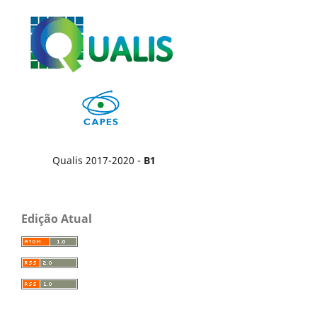
Qualis 2017-2020 -
B1
Edição Atual