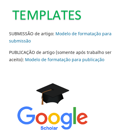
SUBMISSÃO de artigo:
Modelo de formatação para
submissão
PUBLICAÇÃO de artigo (somente após trabalho ser
aceito):
Modelo de formatação para publicação