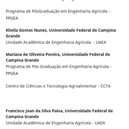
Programa de PósGraduação em Engenharia Agrícola -
PPGEA
Kheila Gomes Nunes,
Universidade Federal de Campina
Grande
Unidade Acadêmica de Engenharia Agrícola - UAEA
Mariana de Oliveira Pereira,
Universidade Federal de
Campina Grande
Programa de Pós-Graduação em Engenharia Agrícola -
PPGEA
Centro de Ciências e Tecnologia Agroalimentar - CCTA
Francisco Jean da Silva Paiva,
Universidade Federal de
Campina Grande
Unidade Acadêmica de Engenharia Agrícola - UAEA