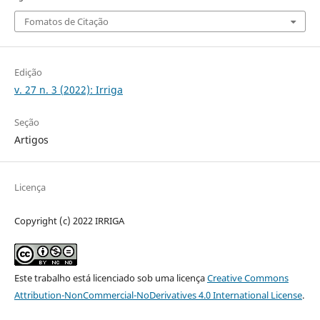
Fomatos de Citação
Edição
v. 27 n. 3 (2022): Irriga
Seção
Artigos
Licença
Copyright (c) 2022 IRRIGA
Este trabalho está licenciado sob uma licença
Creative Commons
Attribution-NonCommercial-NoDerivatives 4.0 International License
.