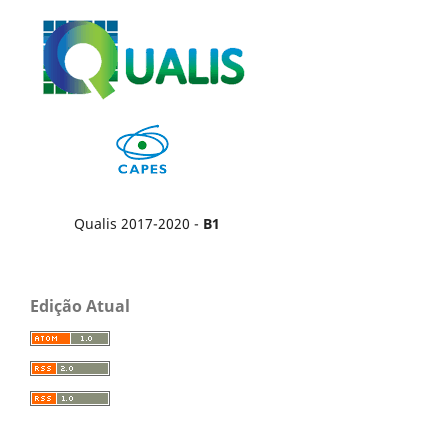
Qualis 2017-2020 -
B1
Edição Atual