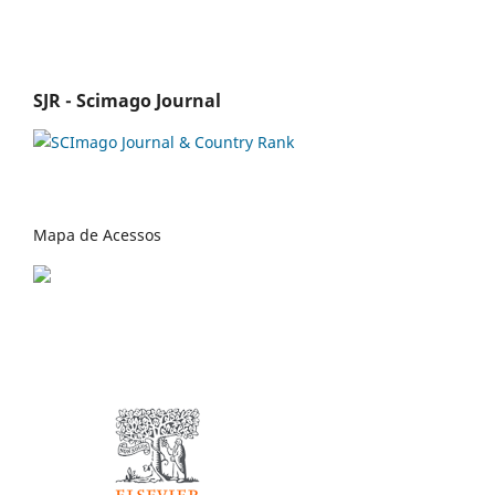
SJR - Scimago Journal
Mapa de Acessos