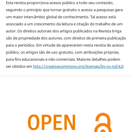
Esta revista proporciona acesso público a todo seu conteúdo,
seguindo o princípio que tornar gratuito o acesso a pesquisas gera
um maior intercâmbio global de conhecimento. Tal acesso está
associado a um crescimento da leitura e citação do trabalho de um
autor. Os direitos autorais dos artigos publicados na Revista Irriga
são de propriedade dos autores, com direitos de primeira publicação
para o periódico. Em virtude de aparecerem nesta revista de acesso
público, os artigos são de uso gratuito, com atribuições próprias,
para fins educacionais e não-comerciais. Maiores detalhes podem
ser obtidos em
http://creativecommons.org/licenses/by-nc-nd/4.0