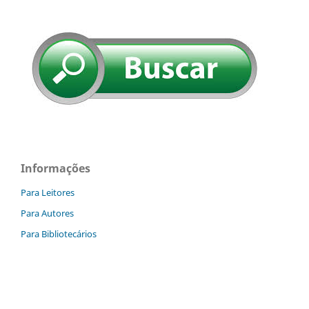
Informações
Para Leitores
Para Autores
Para Bibliotecários