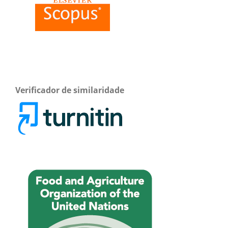
Verificador de similaridade