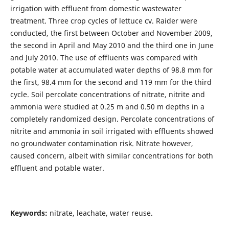
irrigation with effluent from domestic wastewater
treatment. Three crop cycles of lettuce cv. Raider were
conducted, the first between October and November 2009,
the second in April and May 2010 and the third one in June
and July 2010. The use of effluents was compared with
potable water at accumulated water depths of 98.8 mm for
the first, 98.4 mm for the second and 119 mm for the third
cycle. Soil percolate concentrations of nitrate, nitrite and
ammonia were studied at 0.25 m and 0.50 m depths in a
completely randomized design. Percolate concentrations of
nitrite and ammonia in soil irrigated with effluents showed
no groundwater contamination risk. Nitrate however,
caused concern, albeit with similar concentrations for both
effluent and potable water.
Keywords:
nitrate, leachate, water reuse.