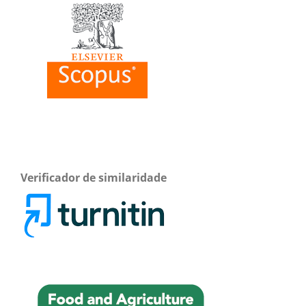
Verificador de similaridade