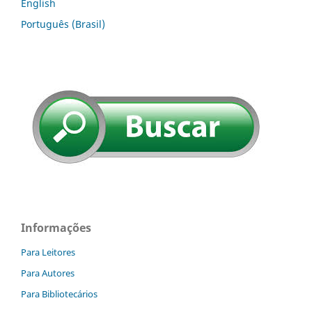
English
Português (Brasil)
Informações
Para Leitores
Para Autores
Para Bibliotecários