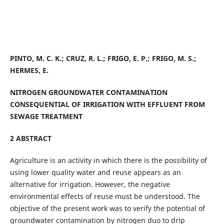
PINTO, M. C. K.; CRUZ, R. L.; FRIGO, E. P.; FRIGO, M. S.;
HERMES, E.
NITROGEN GROUNDWATER CONTAMINATION
CONSEQUENTIAL OF IRRIGATION WITH
EFFLUENT FROM
SEWAGE TREATMENT
2 ABSTRACT
Agriculture is an activity in which there is the possibility of
using lower quality water and reuse appears as an
alternative for irrigation. However, the negative
environmental effects of reuse must be understood. The
objective of the present work was to verify the potential of
groundwater contamination by nitrogen duo to drip