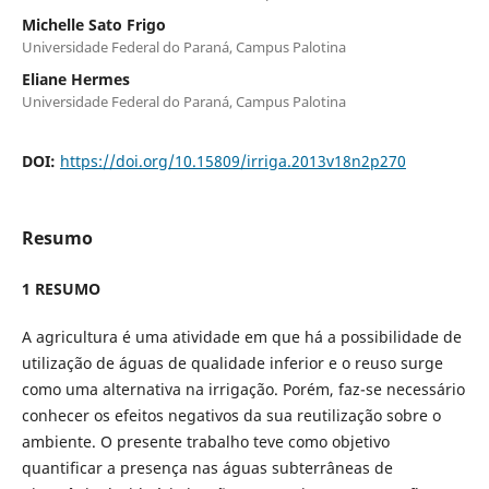
Michelle Sato Frigo
Universidade Federal do Paraná, Campus Palotina
Eliane Hermes
Universidade Federal do Paraná, Campus Palotina
DOI:
https://doi.org/10.15809/irriga.2013v18n2p270
Resumo
1 RESUMO
A agricultura é uma atividade em que há a possibilidade de
utilização de águas de qualidade inferior e o reuso surge
como uma alternativa na irrigação. Porém, faz-se necessário
conhecer os efeitos negativos da sua reutilização sobre o
ambiente. O presente trabalho teve como objetivo
quantificar a presença nas águas subterrâneas de