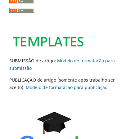
SUBMISSÃO de artigo:
Modelo de formatação para
submissão
PUBLICAÇÃO de artigo (somente após trabalho ser
aceito):
Modelo de formatação para publicação