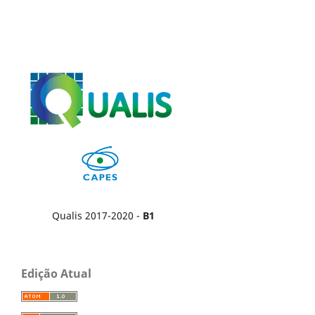
Qualis 2017-2020 -
B1
Edição Atual