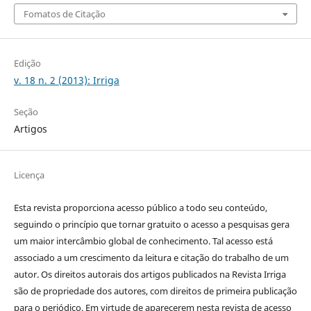
Fomatos de Citação
Edição
v. 18 n. 2 (2013): Irriga
Seção
Artigos
Licença
Esta revista proporciona acesso público a todo seu conteúdo,
seguindo o princípio que tornar gratuito o acesso a pesquisas gera
um maior intercâmbio global de conhecimento. Tal acesso está
associado a um crescimento da leitura e citação do trabalho de um
autor. Os direitos autorais dos artigos publicados na Revista Irriga
são de propriedade dos autores, com direitos de primeira publicação
para o periódico. Em virtude de aparecerem nesta revista de acesso