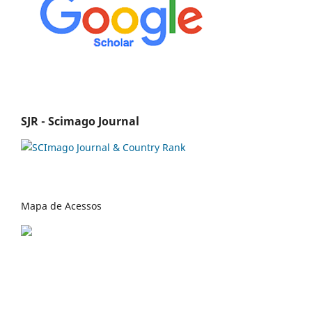
SJR - Scimago Journal
Mapa de Acessos