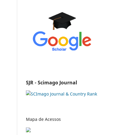
SJR - Scimago Journal
Mapa de Acessos