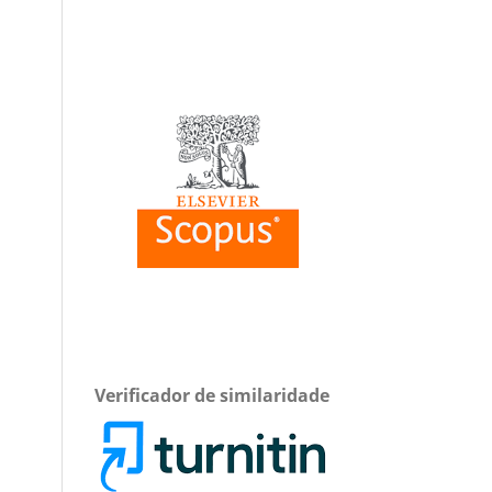
Verificador de similaridade