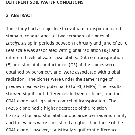
DIFFERENT SOIL WATER CONDITIONS
2 ABSTRACT
This study had as objective to evaluate transpiration and
stomatal conductance of two commercial clones of
Eucalyptu
s sp in periods between February and June of 2010.
Leaf scale was associated with global radiation (R
) and
G
different levels of water availability. Data on transpiration
(E) and stomatal conductance (GS) of the clones were
obtained by porometry and were associated with global
radiation. The clones were under the same range of
predawn leaf water potential (0 to -3,0 MPa). The results
showed significant differences between clones, and the
C041 clone had greater control of transpiration. The
P4295 clone had a higher decrease of the relation
transpiration and stomatal conductance per radiation unity,
and the values were consistently higher than those of the
C041 clone. However, statistically significant differences