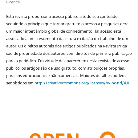
Licença
Esta revista proporciona acesso público a todo seu conteúdo,
seguindo o princípio que tornar gratuito o acesso a pesquisas gera
um maior intercâmbio global de conhecimento. Tal acesso está
associado a um crescimento da leitura e citação do trabalho de um
autor. Os direitos autorais dos artigos publicados na Revista Irriga
são de propriedade dos autores, com direitos de primeira publicação
para o periódico. Em virtude de aparecerem nesta revista de acesso
público, os artigos são de uso gratuito, com atribuições próprias,
para fins educacionais e não-comerciais. Maiores detalhes podem
ser obtidos em
http://creativecommons.org/licenses/by-nc-nd/4.0