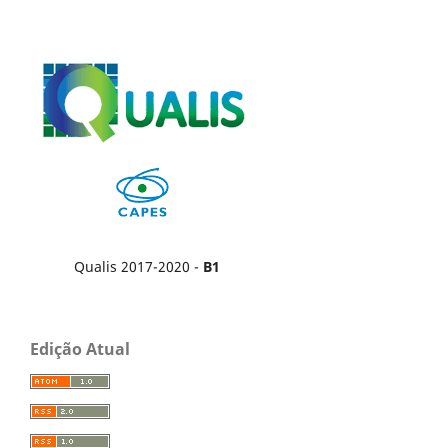
Qualis 2017-2020 -
B1
Edição Atual