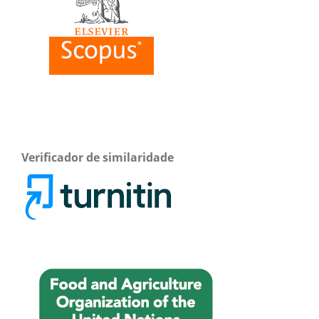
Verificador de similaridade