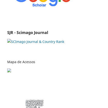
SJR - Scimago Journal
Mapa de Acessos