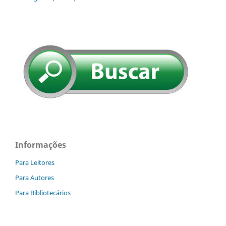
Informações
Para Leitores
Para Autores
Para Bibliotecários