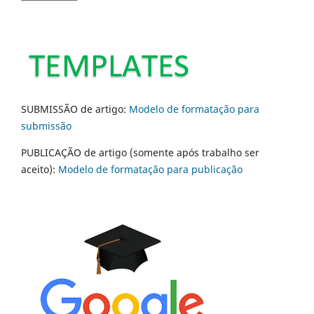
SUBMISSÃO de artigo:
Modelo de formatação para
submissão
PUBLICAÇÃO de artigo (somente após trabalho ser
aceito):
Modelo de formatação para publicação