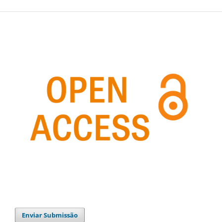
Enviar Submissão