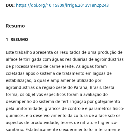
DOI:
https://doi.org/10.15809/irriga.2013v18n2p243
Resumo
1 RESUMO
Este trabalho apresenta os resultados de uma produção de
alface fertirrigada com águas residuárias de agroindústrias
de processamento de carne e leite. As águas foram
coletadas após o sistema de tratamento em lagoas de
estabilização, o qual é amplamente utilizado por
agroindústrias da região oeste do Paraná, Brasil. Desta
forma, os objetivos específicos foram a avaliação do
desempenho do sistema de fertirrigação por gotejamento
pela uniformidade, gráficos de controle e parâmetros físico-
químicos, e o desenvolvimento da cultura de alface sob os
aspectos de produtividade, teores de nitrato e higiênico-
sanitário. Estatisticamente o experimento foi inteiramente