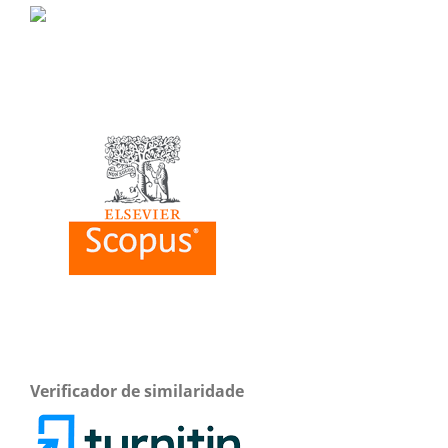
Verificador de similaridade