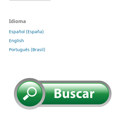
Idioma
Español (España)
English
Português (Brasil)