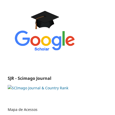
SJR - Scimago Journal
Mapa de Acessos