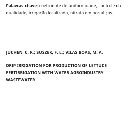
Palavras-chave
: coeficiente de uniformidade, controle da
qualidade, irrigação localizada, nitrato em hortaliças.
JUCHEN, C. R.; SUSZEK, F. L.; VILAS BOAS, M. A.
DRIP IRRIGATION FOR PRODUCTION OF LETTUCE
FERTIRRIGATION WITH WATER AGROINDUSTRY
WASTEWATER