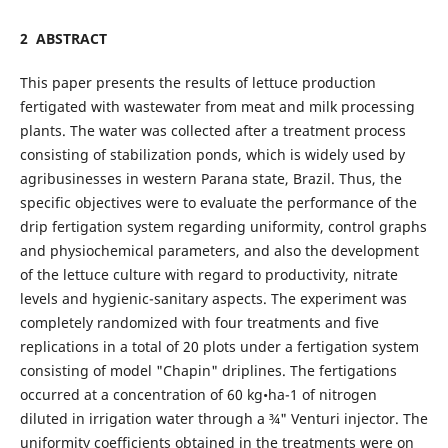
2 ABSTRACT
This paper presents the results of lettuce production
fertigated with wastewater from meat and milk processing
plants. The water was collected after a treatment process
consisting of stabilization ponds, which is widely used by
agribusinesses in western Parana state, Brazil. Thus, the
specific objectives were to evaluate the performance of the
drip fertigation system regarding uniformity, control graphs
and physiochemical parameters, and also the development
of the lettuce culture with regard to productivity, nitrate
levels and hygienic-sanitary aspects. The experiment was
completely randomized with four treatments and five
replications in a total of 20 plots under a fertigation system
consisting of model "Chapin" driplines. The fertigations
occurred at a concentration of 60 kg•ha-1 of nitrogen
diluted in irrigation water through a ¾" Venturi injector. The
uniformity coefficients obtained in the treatments were on