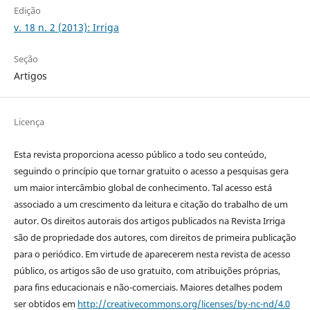
Edição
v. 18 n. 2 (2013): Irriga
Seção
Artigos
Licença
Esta revista proporciona acesso público a todo seu conteúdo,
seguindo o princípio que tornar gratuito o acesso a pesquisas gera
um maior intercâmbio global de conhecimento. Tal acesso está
associado a um crescimento da leitura e citação do trabalho de um
autor. Os direitos autorais dos artigos publicados na Revista Irriga
são de propriedade dos autores, com direitos de primeira publicação
para o periódico. Em virtude de aparecerem nesta revista de acesso
público, os artigos são de uso gratuito, com atribuições próprias,
para fins educacionais e não-comerciais. Maiores detalhes podem
ser obtidos em
http://creativecommons.org/licenses/by-nc-nd/4.0