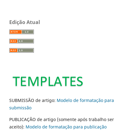
Edição Atual
SUBMISSÃO de artigo:
Modelo de formatação para
submissão
PUBLICAÇÃO de artigo (somente após trabalho ser
aceito):
Modelo de formatação para publicação