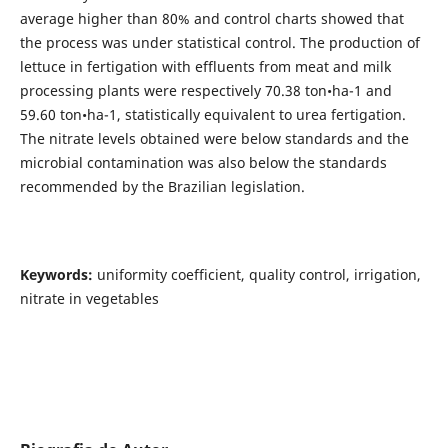
average higher than 80% and control charts showed that
the process was under statistical control. The production of
lettuce in fertigation with effluents from meat and milk
processing plants were respectively 70.38 ton•ha-1 and
59.60 ton•ha-1, statistically equivalent to urea fertigation.
The nitrate levels obtained were below standards and the
microbial contamination was also below the standards
recommended by the Brazilian legislation.
Keywords:
uniformity coefficient, quality control, irrigation,
nitrate in vegetables