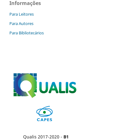
Informações
Para Leitores
Para Autores
Para Bibliotecários
Qualis 2017-2020 -
B1