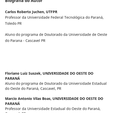
Biografia do Autor
Carlos Roberto Juchen,
UTFPR
Professor da Universidade Federal Tecnológica do Paraná,
Toledo PR
Aluno do programa de Doutorado da Universidade de Oeste
do Parana - Cascavel PR
Floriano Luiz Suszek,
UNIVERSIDADE DO OESTE DO
PARANÁ
Aluno do programa de Doutorado da Universidade Estadual
do Oeste do Paraná, Cascavel, PR
Marcio Antonio Vilas Boas,
UNIVERSIDADE DO OESTE DO
PARANÁ
Professor da Universidade Estadual do Oeste do Paraná,