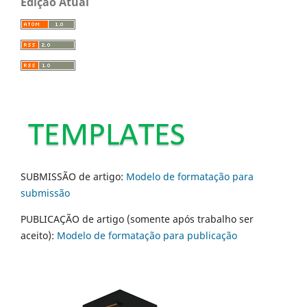
Edição Atual
SUBMISSÃO de artigo:
Modelo de formatação para
submissão
PUBLICAÇÃO de artigo (somente após trabalho ser
aceito):
Modelo de formatação para publicação