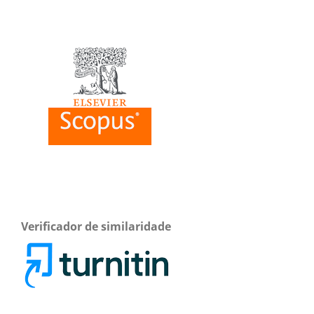
Verificador de similaridade