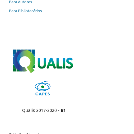
Para Autores
Para Bibliotecários
Qualis 2017-2020 -
B1