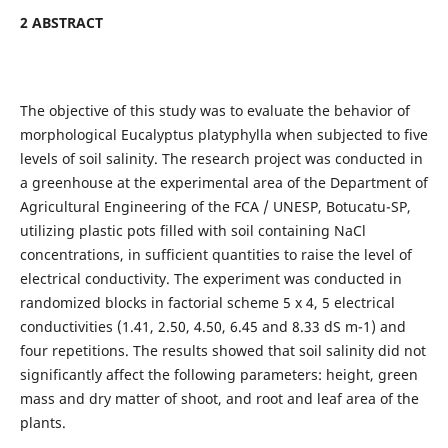
2 ABSTRACT
The objective of this study was to evaluate the behavior of
morphological Eucalyptus platyphylla when subjected to five
levels of soil salinity. The research project was conducted in
a greenhouse at the experimental area of the Department of
Agricultural Engineering of the FCA / UNESP, Botucatu-SP,
utilizing plastic pots filled with soil containing NaCl
concentrations, in sufficient quantities to raise the level of
electrical conductivity. The experiment was conducted in
randomized blocks in factorial scheme 5 x 4, 5 electrical
conductivities (1.41, 2.50, 4.50, 6.45 and 8.33 dS m-1) and
four repetitions. The results showed that soil salinity did not
significantly affect the following parameters: height, green
mass and dry matter of shoot, and root and leaf area of the
plants.