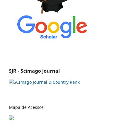
SJR - Scimago Journal
Mapa de Acessos