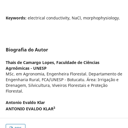
Keywords:
electrical conductivity, NaCl, morphophysiology.
Biografia do Autor
Thais de Camargo Lopes,
Faculdade de Ciências
Agrnômicas - UNESP
MSc. em Agronomia, Engenheira Florestal. Departamento de
Engenharia Rural, FCA/UNESP - Botucatu. Área: Irrigação e
Drenagem, Silvicultura, Viveiros Florestais e Proteção
Florestal.
Antonio Evaldo Klar
3
ANTONIO EVALDO KLAR