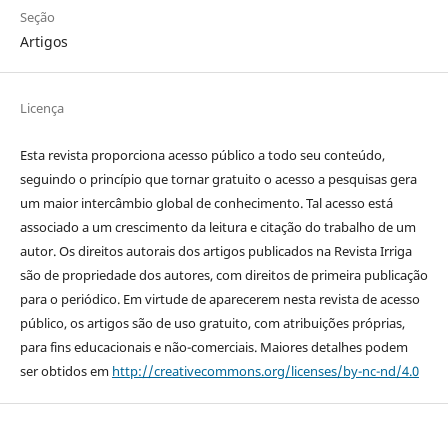
Seção
Artigos
Licença
Esta revista proporciona acesso público a todo seu conteúdo,
seguindo o princípio que tornar gratuito o acesso a pesquisas gera
um maior intercâmbio global de conhecimento. Tal acesso está
associado a um crescimento da leitura e citação do trabalho de um
autor. Os direitos autorais dos artigos publicados na Revista Irriga
são de propriedade dos autores, com direitos de primeira publicação
para o periódico. Em virtude de aparecerem nesta revista de acesso
público, os artigos são de uso gratuito, com atribuições próprias,
para fins educacionais e não-comerciais. Maiores detalhes podem
ser obtidos em
http://creativecommons.org/licenses/by-nc-nd/4.0