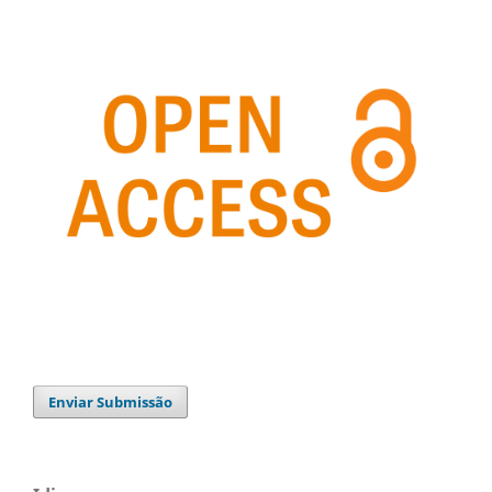
Enviar Submissão