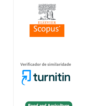
Verificador de similaridade