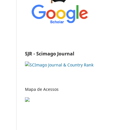
SJR - Scimago Journal
Mapa de Acessos