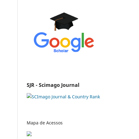
SJR - Scimago Journal
Mapa de Acessos