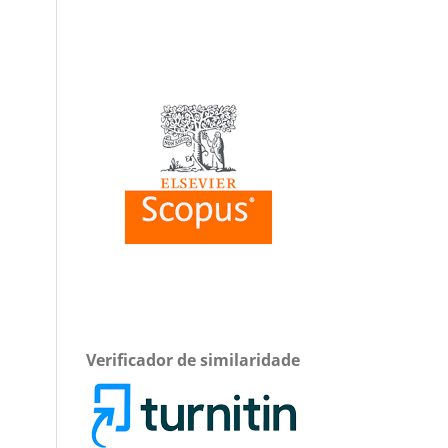
Verificador de similaridade