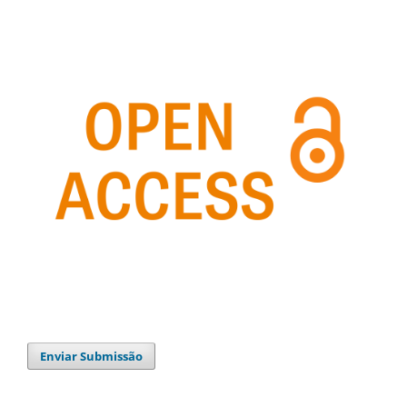
Enviar Submissão