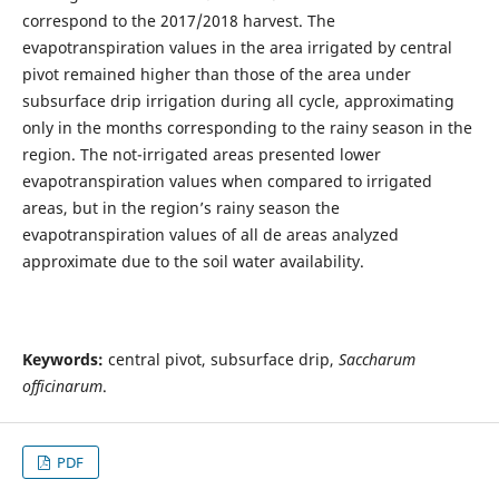
correspond to the 2017/2018 harvest. The
evapotranspiration values in the area irrigated by central
pivot remained higher than those of the area under
subsurface drip irrigation during all cycle, approximating
only in the months corresponding to the rainy season in the
region. The not-irrigated areas presented lower
evapotranspiration values when compared to irrigated
areas, but in the region’s rainy season the
evapotranspiration values of all de areas analyzed
approximate due to the soil water availability.
Keywords:
central pivot, subsurface drip,
Saccharum
officinarum
.
PDF