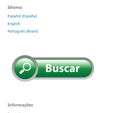
Idioma
Español (España)
English
Português (Brasil)
Informações