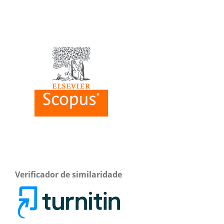
Verificador de similaridade