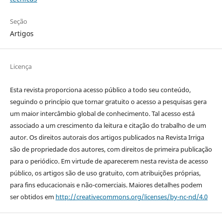
Seção
Artigos
Licença
Esta revista proporciona acesso público a todo seu conteúdo,
seguindo o princípio que tornar gratuito o acesso a pesquisas gera
um maior intercâmbio global de conhecimento. Tal acesso está
associado a um crescimento da leitura e citação do trabalho de um
autor. Os direitos autorais dos artigos publicados na Revista Irriga
são de propriedade dos autores, com direitos de primeira publicação
para o periódico. Em virtude de aparecerem nesta revista de acesso
público, os artigos são de uso gratuito, com atribuições próprias,
para fins educacionais e não-comerciais. Maiores detalhes podem
ser obtidos em
http://creativecommons.org/licenses/by-nc-nd/4.0