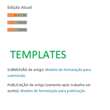
Edição Atual
SUBMISSÃO de artigo:
Modelo de formatação para
submissão
PUBLICAÇÃO de artigo (somente após trabalho ser
aceito):
Modelo de formatação para publicação