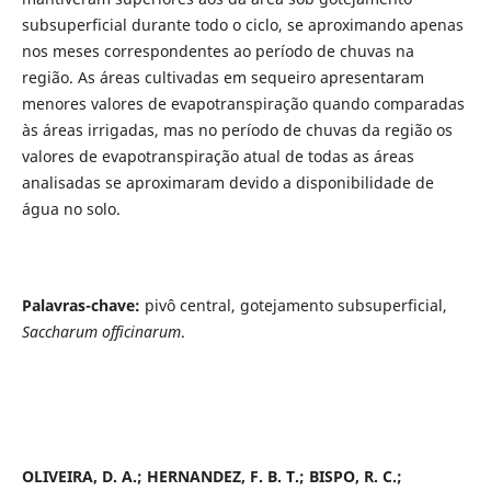
subsuperficial durante todo o ciclo, se aproximando apenas
nos meses correspondentes ao período de chuvas na
região. As áreas cultivadas em sequeiro apresentaram
menores valores de evapotranspiração quando comparadas
às áreas irrigadas, mas no período de chuvas da região os
valores de evapotranspiração atual de todas as áreas
analisadas se aproximaram devido a disponibilidade de
água no solo.
Palavras-chave:
pivô central, gotejamento subsuperficial,
Saccharum officinarum
.
OLIVEIRA, D. A.; HERNANDEZ, F. B. T.; BISPO, R. C.;