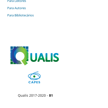
Para Leitores
Para Autores
Para Bibliotecários
Qualis 2017-2020 -
B1