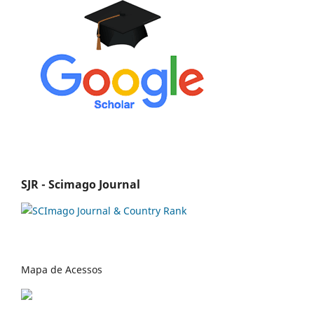
SJR - Scimago Journal
Mapa de Acessos