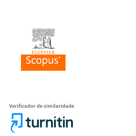
Verificador de similaridade