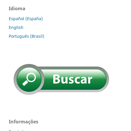
Idioma
Español (España)
English
Português (Brasil)
Informações