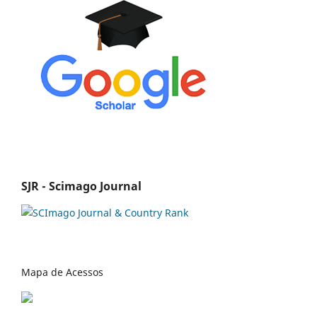
SJR - Scimago Journal
Mapa de Acessos