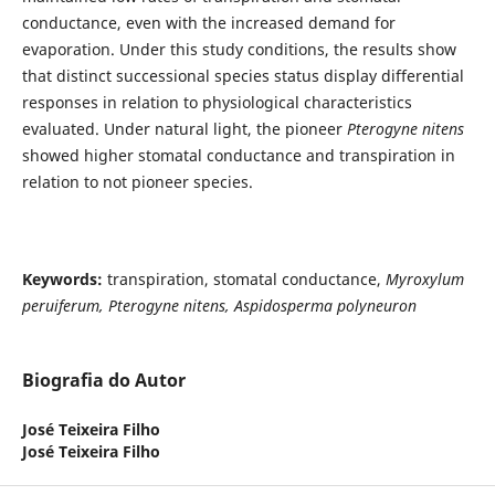
conductance, even with the increased demand for
evaporation. Under this study conditions, the results show
that distinct successional species status display differential
responses in relation to physiological characteristics
evaluated. Under natural light, the pioneer
Pterogyne nitens
showed higher stomatal conductance and transpiration in
relation to not pioneer species.
Keywords:
transpiration, stomatal conductance,
Myroxylum
peruiferum, Pterogyne nitens, Aspidosperma polyneuron
Biografia do Autor
José Teixeira Filho
José Teixeira Filho