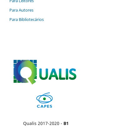
Para Leitores
Para Autores
Para Bibliotecários
Qualis 2017-2020 -
B1