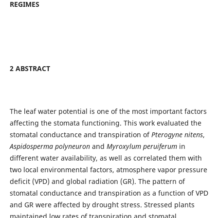
REGIMES
2 ABSTRACT
The leaf water potential is one of the most important factors
affecting the stomata functioning. This work evaluated the
stomatal conductance and transpiration of
Pterogyne nitens
,
Aspidosperma polyneuron
and
Myroxylum peruiferum
in
different water availability, as well as correlated them with
two local environmental factors, atmosphere vapor pressure
deficit (VPD) and global radiation (GR). The pattern of
stomatal conductance and transpiration as a function of VPD
and GR were affected by drought stress. Stressed plants
maintained low rates of transpiration and stomatal