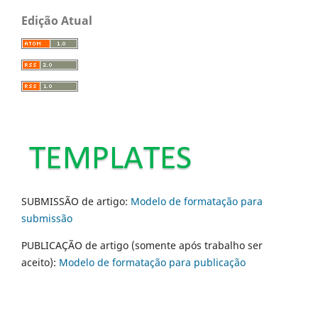
Edição Atual
SUBMISSÃO de artigo:
Modelo de formatação para
submissão
PUBLICAÇÃO de artigo (somente após trabalho ser
aceito):
Modelo de formatação para publicação