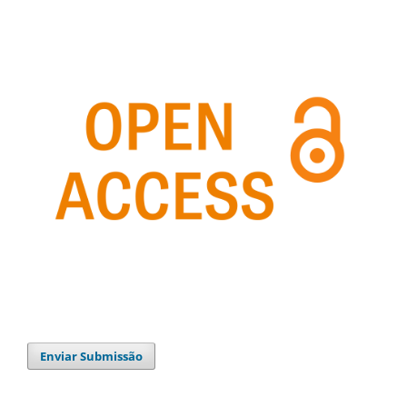
Enviar Submissão