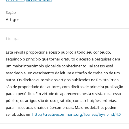
Seção
Artigos
Licença
Esta revista proporciona acesso público a todo seu conteúdo,
seguindo o princípio que tornar gratuito o acesso a pesquisas gera
um maior intercâmbio global de conhecimento. Tal acesso está
associado a um crescimento da leitura e citação do trabalho de um
autor. Os direitos autorais dos artigos publicados na Revista Irriga
são de propriedade dos autores, com direitos de primeira publicação
para o periódico. Em virtude de aparecerem nesta revista de acesso
público, os artigos são de uso gratuito, com atribuições próprias,
para fins educacionais e não-comerciais. Maiores detalhes podem
ser obtidos em
http://creativecommons.org/licenses/by-nc-nd/4.0