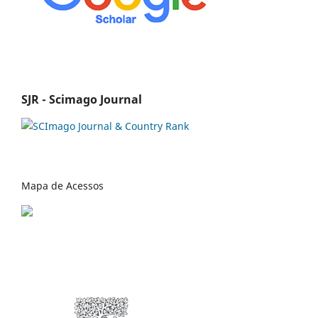
SJR - Scimago Journal
Mapa de Acessos