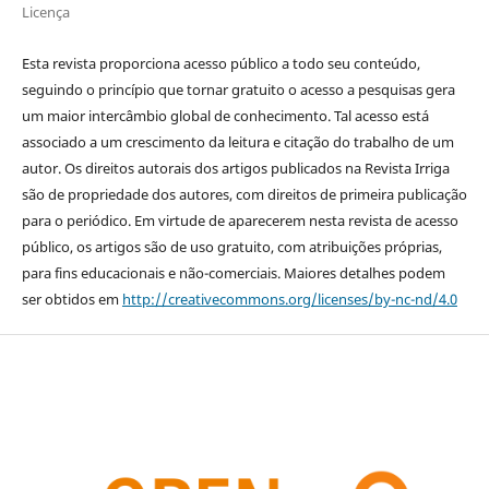
Licença
Esta revista proporciona acesso público a todo seu conteúdo,
seguindo o princípio que tornar gratuito o acesso a pesquisas gera
um maior intercâmbio global de conhecimento. Tal acesso está
associado a um crescimento da leitura e citação do trabalho de um
autor. Os direitos autorais dos artigos publicados na Revista Irriga
são de propriedade dos autores, com direitos de primeira publicação
para o periódico. Em virtude de aparecerem nesta revista de acesso
público, os artigos são de uso gratuito, com atribuições próprias,
para fins educacionais e não-comerciais. Maiores detalhes podem
ser obtidos em
http://creativecommons.org/licenses/by-nc-nd/4.0