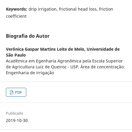
Keywords:
drip irrigation, frictional head loss, friction
coefficient
Biografia do Autor
Verônica Gaspar Martins Leite de Melo,
Universidade de
São Paulo
Acadêmica em Egenharia Agronômica pela Escola Superior
de Agricultura Luiz de Queiroz - USP. Área de concentração:
Engenharia de irrigação
PDF
Publicado
2019-10-30