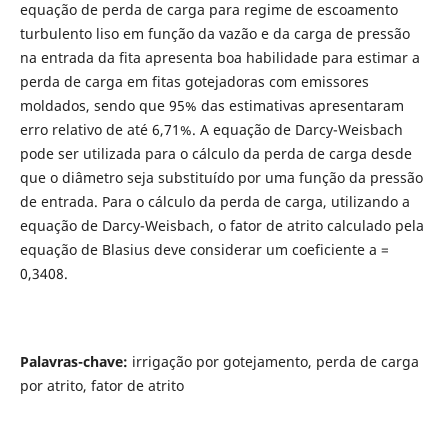
equação de perda de carga para regime de escoamento
turbulento liso em função da vazão e da carga de pressão
na entrada da fita apresenta boa habilidade para estimar a
perda de carga em fitas gotejadoras com emissores
moldados, sendo que 95% das estimativas apresentaram
erro relativo de até 6,71%. A equação de Darcy-Weisbach
pode ser utilizada para o cálculo da perda de carga desde
que o diâmetro seja substituído por uma função da pressão
de entrada. Para o cálculo da perda de carga, utilizando a
equação de Darcy-Weisbach, o fator de atrito calculado pela
equação de Blasius deve considerar um coeficiente a =
0,3408.
Palavras-chave:
irrigação por gotejamento, perda de carga
por atrito, fator de atrito