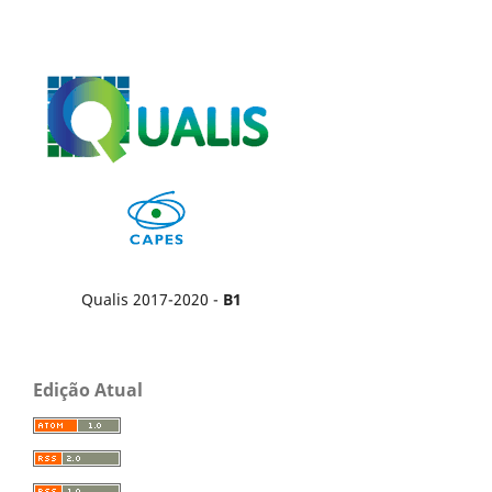
Qualis 2017-2020 -
B1
Edição Atual