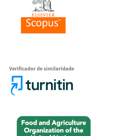
Verificador de similaridade