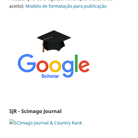
aceito):
Modelo de formatação para publicação
SJR - Scimago Journal