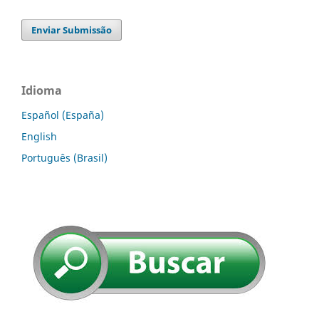
Enviar Submissão
Idioma
Español (España)
English
Português (Brasil)