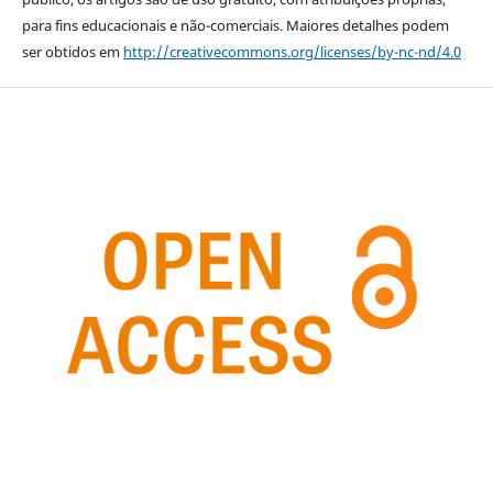
para fins educacionais e não-comerciais. Maiores detalhes podem
ser obtidos em
http://creativecommons.org/licenses/by-nc-nd/4.0