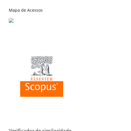
Mapa de Acessos
Verificador de similaridade