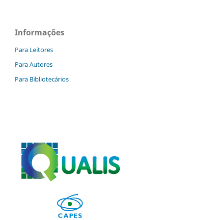
Informações
Para Leitores
Para Autores
Para Bibliotecários