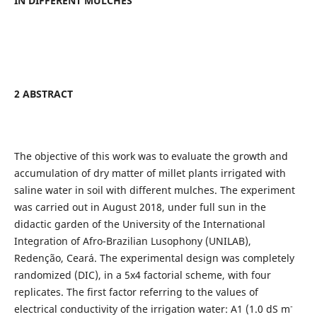
IN DIFFERENT MULCHES
2 ABSTRACT
The objective of this work was to evaluate the growth and
accumulation of dry matter of millet plants irrigated with
saline water in soil with different mulches. The experiment
was carried out in August 2018, under full sun in the
didactic garden of the University of the International
Integration of Afro-Brazilian Lusophony (UNILAB),
Redenção, Ceará. The experimental design was completely
randomized (DIC), in a 5x4 factorial scheme, with four
replicates. The first factor referring to the values of
-
electrical conductivity of the irrigation water: A1 (1.0 dS m