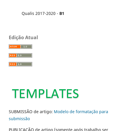
Qualis 2017-2020 -
B1
Edição Atual
SUBMISSÃO de artigo:
Modelo de formatação para
submissão
PUBLICAÇÃO de artigo (somente após trabalho ser