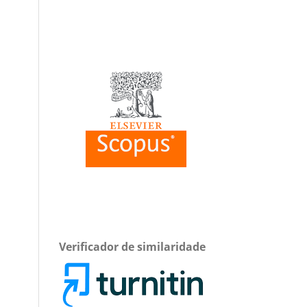
Verificador de similaridade