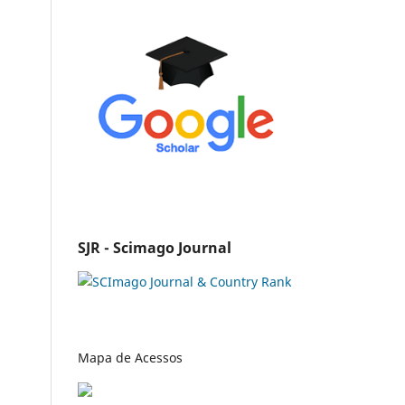
SJR - Scimago Journal
Mapa de Acessos