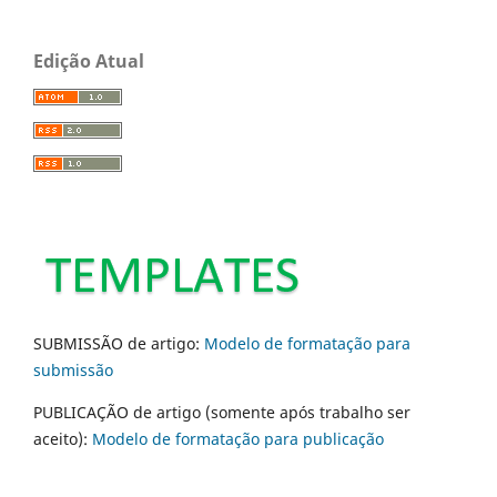
Edição Atual
SUBMISSÃO de artigo:
Modelo de formatação para
submissão
PUBLICAÇÃO de artigo (somente após trabalho ser
aceito):
Modelo de formatação para publicação