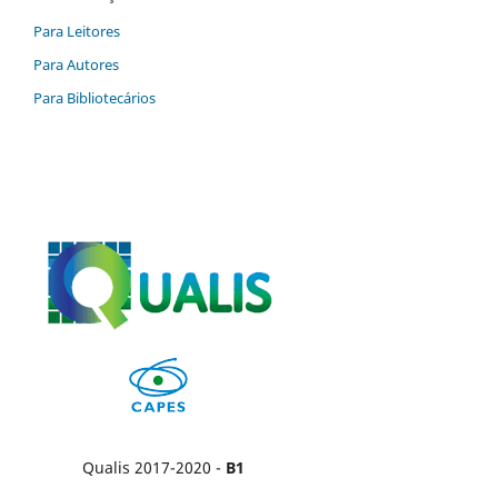
Para Leitores
Para Autores
Para Bibliotecários
Qualis 2017-2020 -
B1