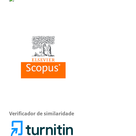
Verificador de similaridade