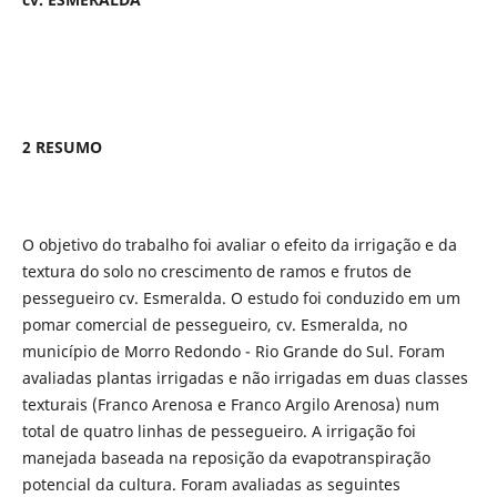
2 RESUMO
O objetivo do trabalho foi avaliar o efeito da irrigação e da
textura do solo no crescimento de ramos e frutos de
pessegueiro cv. Esmeralda. O estudo foi conduzido em um
pomar comercial de pessegueiro, cv. Esmeralda, no
município de Morro Redondo - Rio Grande do Sul. Foram
avaliadas plantas irrigadas e não irrigadas em duas classes
texturais (Franco Arenosa e Franco Argilo Arenosa) num
total de quatro linhas de pessegueiro. A irrigação foi
manejada baseada na reposição da evapotranspiração
potencial da cultura. Foram avaliadas as seguintes