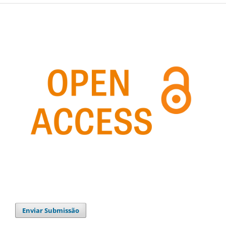
Enviar Submissão