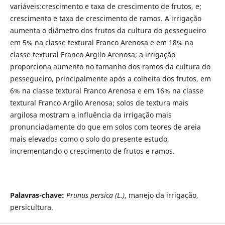
variáveis:crescimento e taxa de crescimento de frutos, e;
crescimento e taxa de crescimento de ramos. A irrigação
aumenta o diâmetro dos frutos da cultura do pessegueiro
em 5% na classe textural Franco Arenosa e em 18% na
classe textural Franco Argilo Arenosa; a irrigação
proporciona aumento no tamanho dos ramos da cultura do
pessegueiro, principalmente após a colheita dos frutos, em
6% na classe textural Franco Arenosa e em 16% na classe
textural Franco Argilo Arenosa; solos de textura mais
argilosa mostram a influência da irrigação mais
pronunciadamente do que em solos com teores de areia
mais elevados como o solo do presente estudo,
incrementando o crescimento de frutos e ramos.
Palavras-chave:
Prunus persica (L.)
, manejo da irrigação,
persicultura.