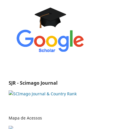
SJR - Scimago Journal
Mapa de Acessos