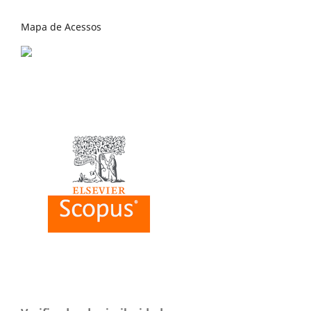
Mapa de Acessos