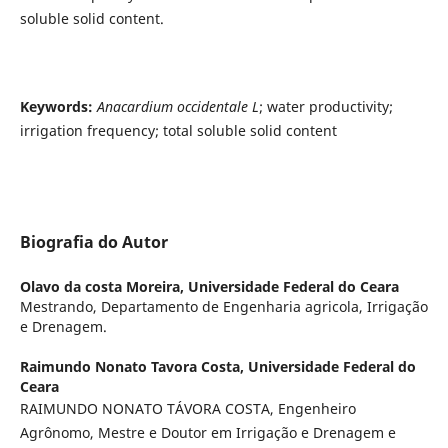
soluble solid content.
Keywords:
Anacardium occidentale L
; water productivity;
irrigation frequency; total soluble solid content
Biografia do Autor
Olavo da costa Moreira,
Universidade Federal do Ceara
Mestrando, Departamento de Engenharia agricola, Irrigação
e Drenagem.
Raimundo Nonato Tavora Costa,
Universidade Federal do
Ceara
RAIMUNDO NONATO TÁVORA COSTA, Engenheiro
Agrônomo, Mestre e Doutor em Irrigação e Drenagem e