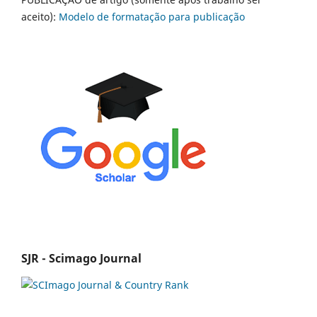
aceito):
Modelo de formatação para publicação
SJR - Scimago Journal