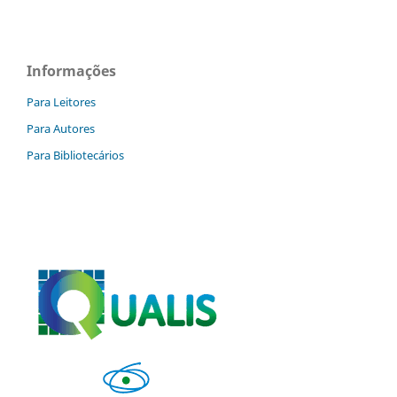
Informações
Para Leitores
Para Autores
Para Bibliotecários