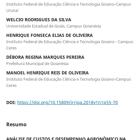
Instituto Federal de Educação Ciência e Tecnologia Goiano-Campus
Urutaí
WELCIO RODRIGUES DA SILVA
Universidade Estadual de Goiás, Campus Goianésia
HENRIQUE FONSECA ELIAS DE OLIVEIRA
Instituto Federal de Educação Ciência e Tecnologia Goiano-- Campus
Ceres
DÉBORA REGINA MARQUES PEREIRA
Prefeitura Municipal de Goianésia
MANOEL HENRIQUE REIS DE OLIVEIRA
Instituto Federal de Educação Ciência e Tecnologia Goiano-Campus
Ceres
DOI:
https://doi.org/10.15809/irriga.2018v1n1p55-70
Resumo
ANÁLISE DE CUSTOS E DESEMPENHO AGRONÔMICO NA