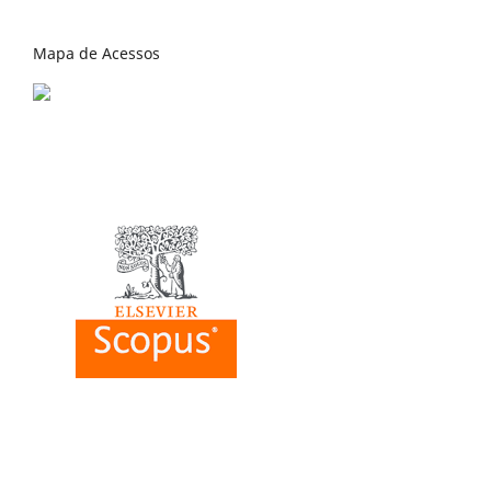
Mapa de Acessos