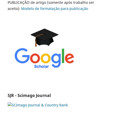
PUBLICAÇÃO de artigo (somente após trabalho ser
aceito):
Modelo de formatação para publicação
SJR - Scimago Journal