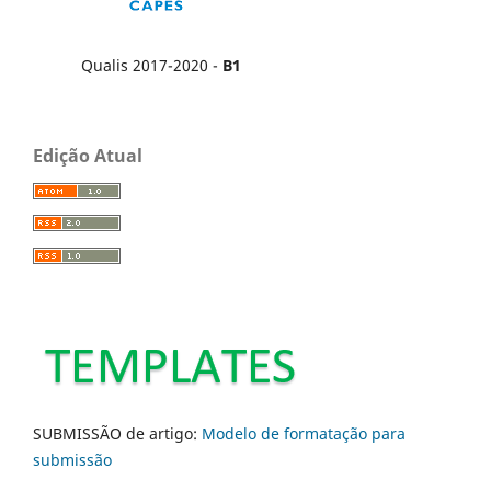
Qualis 2017-2020 -
B1
Edição Atual
SUBMISSÃO de artigo:
Modelo de formatação para
submissão