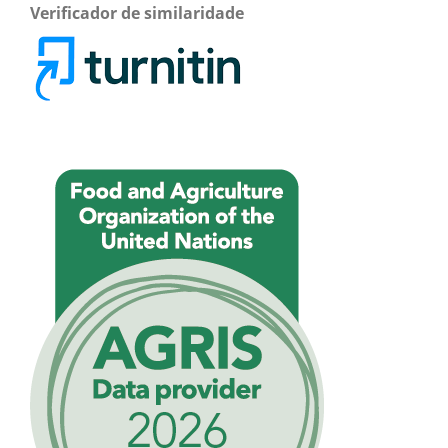
Verificador de similaridade