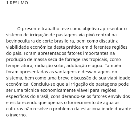
1 RESUMO
O presente trabalho teve como objetivo apresentar o
sistema de irrigação de pastagens via pivô central na
bovinocultura de corte brasileira, bem como discutir a
viabilidade econômica desta prática em diferentes regiões
do país. Foram apresentados fatores importantes na
produção de massa seca de forrageiras tropicais, como
temperatura, radiação solar, adubação e água. Também
foram apresentadas as vantagens e desvantagens do
sistema, bem como uma breve discussão de sua viabilidade
econômica. Concluiu-se que a irrigação de pastagens pode
ser uma técnica economicamente viável para regiões
específicas do Brasil, considerando-se os fatores envolvidos
e esclarecendo que apenas o fornecimento de água às
culturas não resolve o problema da estacionalidade durante
o inverno.