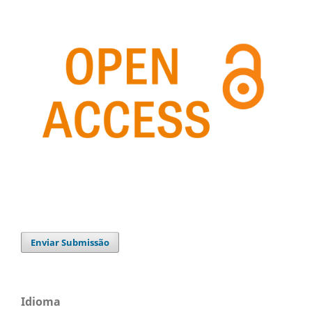
Enviar Submissão
Idioma