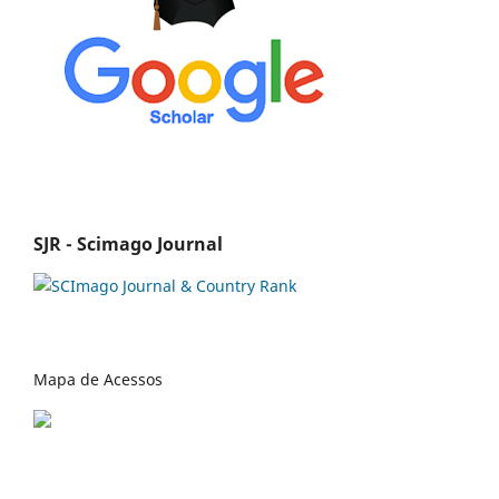
SJR - Scimago Journal
Mapa de Acessos