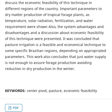
discuss the economic feasibility of this technique in
different regions of the country. Important parameters to
dry matter production of tropical forage plants, as
temperature, solar radiation, fertilization, and water
requirement were shown Also, the system advantages and
disadvantages and a discussion about economic feasibility
of this technique were presented. It was concluded that
pasture irrigation is a feasible and economical technique to
some specific Brazilian regions, depending on appropriated
parameters. This work also concludes that just water supply
is not enough to assure forage production avoiding
reduction in dry production in the winter.
KEYWORDS:
center pivot, pasture, economic feasibility
PDF