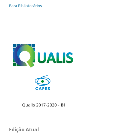
Para Bibliotecários
Qualis 2017-2020 -
B1
Edição Atual