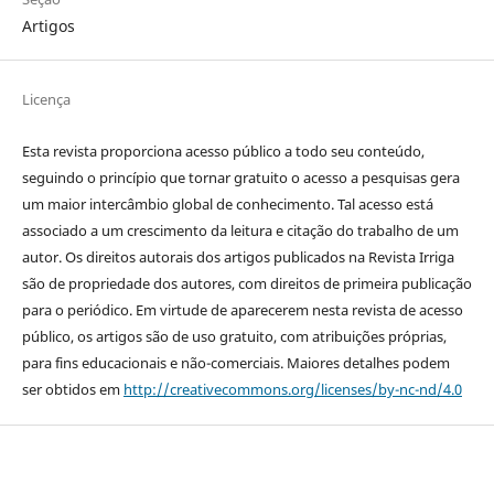
Artigos
Licença
Esta revista proporciona acesso público a todo seu conteúdo,
seguindo o princípio que tornar gratuito o acesso a pesquisas gera
um maior intercâmbio global de conhecimento. Tal acesso está
associado a um crescimento da leitura e citação do trabalho de um
autor. Os direitos autorais dos artigos publicados na Revista Irriga
são de propriedade dos autores, com direitos de primeira publicação
para o periódico. Em virtude de aparecerem nesta revista de acesso
público, os artigos são de uso gratuito, com atribuições próprias,
para fins educacionais e não-comerciais. Maiores detalhes podem
ser obtidos em
http://creativecommons.org/licenses/by-nc-nd/4.0