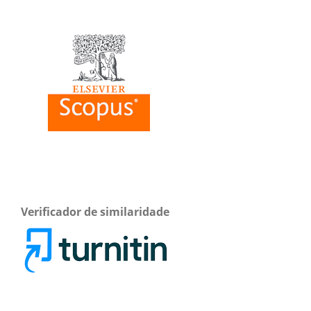
Verificador de similaridade