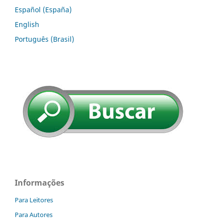
Español (España)
English
Português (Brasil)
Informações
Para Leitores
Para Autores