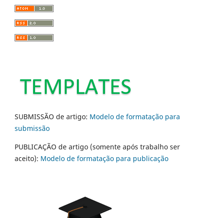
SUBMISSÃO de artigo:
Modelo de formatação para
submissão
PUBLICAÇÃO de artigo (somente após trabalho ser
aceito):
Modelo de formatação para publicação