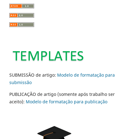
SUBMISSÃO de artigo:
Modelo de formatação para
submissão
PUBLICAÇÃO de artigo (somente após trabalho ser
aceito):
Modelo de formatação para publicação