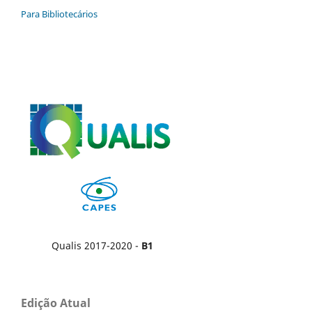
Para Bibliotecários
Qualis 2017-2020 -
B1
Edição Atual