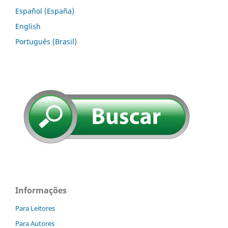
Español (España)
English
Português (Brasil)
Informações
Para Leitores
Para Autores