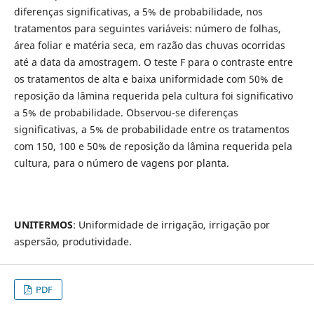
diferenças significativas, a 5% de probabilidade, nos
tratamentos para seguintes variáveis: número de folhas,
área foliar e matéria seca, em razão das chuvas ocorridas
até a data da amostragem. O teste F para o contraste entre
os tratamentos de alta e baixa uniformidade com 50% de
reposição da lâmina requerida pela cultura foi significativo
a 5% de probabilidade. Observou-se diferenças
significativas, a 5% de probabilidade entre os tratamentos
com 150, 100 e 50% de reposição da lâmina requerida pela
cultura, para o número de vagens por planta.
UNITERMOS
: Uniformidade de irrigação, irrigação por
aspersão, produtividade.
PDF