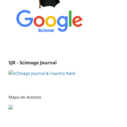
SJR - Scimago Journal
Mapa de Acessos