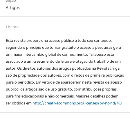
Seção
Artigos
Licença
Esta revista proporciona acesso público a todo seu conteúdo,
seguindo o princípio que tornar gratuito o acesso a pesquisas gera
um maior intercâmbio global de conhecimento. Tal acesso está
associado a um crescimento da leitura e citação do trabalho de um
autor. Os direitos autorais dos artigos publicados na Revista Irriga
são de propriedade dos autores, com direitos de primeira publicação
para o periódico. Em virtude de aparecerem nesta revista de acesso
público, os artigos são de uso gratuito, com atribuições próprias,
para fins educacionais e não-comerciais. Maiores detalhes podem
ser obtidos em
http://creativecommons.org/licenses/by-nc-nd/4.0