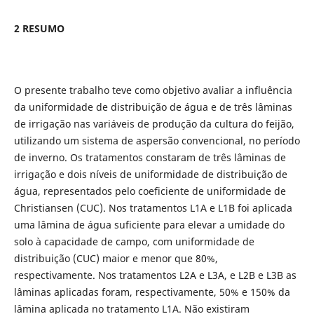
2 RESUMO
O presente trabalho teve como objetivo avaliar a influência
da uniformidade de distribuição de água e de três lâminas
de irrigação nas variáveis de produção da cultura do feijão,
utilizando um sistema de aspersão convencional, no período
de inverno. Os tratamentos constaram de três lâminas de
irrigação e dois níveis de uniformidade de distribuição de
água, representados pelo coeficiente de uniformidade de
Christiansen (CUC). Nos tratamentos L1A e L1B foi aplicada
uma lâmina de água suficiente para elevar a umidade do
solo à capacidade de campo, com uniformidade de
distribuição (CUC) maior e menor que 80%,
respectivamente. Nos tratamentos L2A e L3A, e L2B e L3B as
lâminas aplicadas foram, respectivamente, 50% e 150% da
lâmina aplicada no tratamento L1A. Não existiram