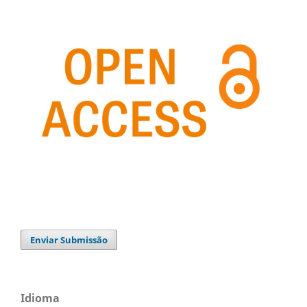
Enviar Submissão
Idioma