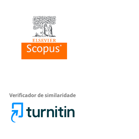
Verificador de similaridade