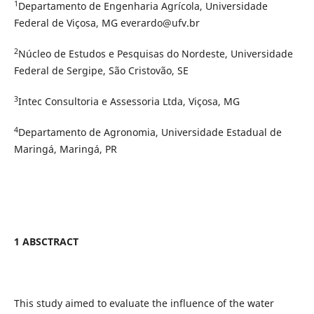
1
Departamento de Engenharia Agrícola, Universidade
Federal de Viçosa, MG everardo@ufv.br
2
Núcleo de Estudos e Pesquisas do Nordeste, Universidade
Federal de Sergipe, São Cristovão, SE
3
Intec Consultoria e Assessoria Ltda, Viçosa, MG
4
Departamento de Agronomia, Universidade Estadual de
Maringá, Maringá, PR
1 ABSCTRACT
This study aimed to evaluate the influence of the water