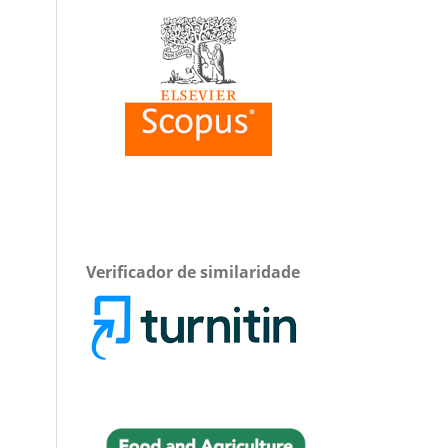
Verificador de similaridade