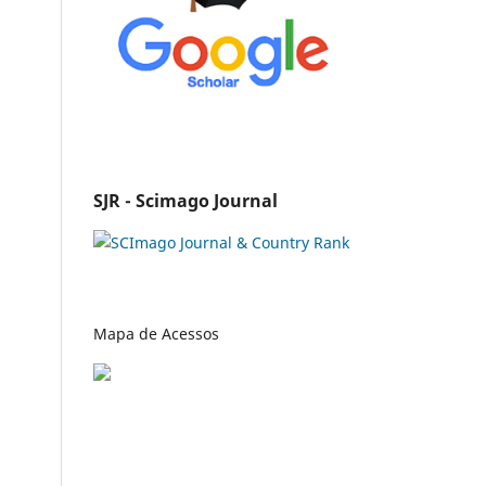
SJR - Scimago Journal
Mapa de Acessos