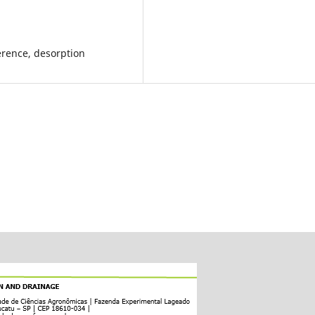
erence, desorption