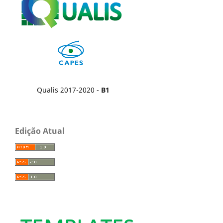
Qualis 2017-2020 -
B1
Edição Atual