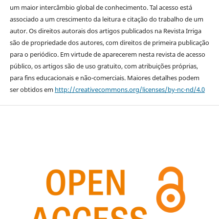
um maior intercâmbio global de conhecimento. Tal acesso está
associado a um crescimento da leitura e citação do trabalho de um
autor. Os direitos autorais dos artigos publicados na Revista Irriga
são de propriedade dos autores, com direitos de primeira publicação
para o periódico. Em virtude de aparecerem nesta revista de acesso
público, os artigos são de uso gratuito, com atribuições próprias,
para fins educacionais e não-comerciais. Maiores detalhes podem
ser obtidos em
http://creativecommons.org/licenses/by-nc-nd/4.0