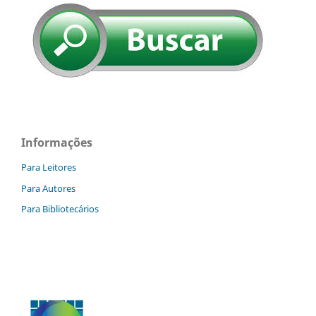
Informações
Para Leitores
Para Autores
Para Bibliotecários