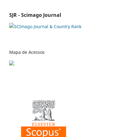
SJR - Scimago Journal
Mapa de Acessos