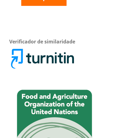
Verificador de similaridade