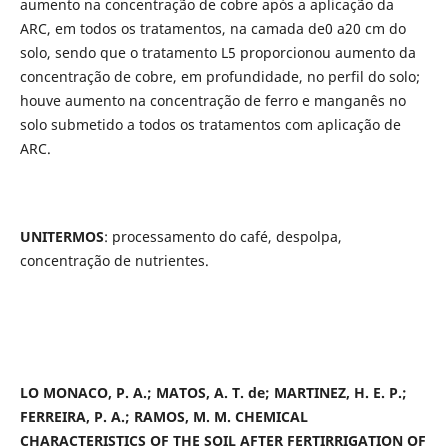
aumento na concentração de cobre após a aplicação da
ARC, em todos os tratamentos, na camada de0 a20 cm do
solo, sendo que o tratamento L5 proporcionou aumento da
concentração de cobre, em profundidade, no perfil do solo;
houve aumento na concentração de ferro e manganês no
solo submetido a todos os tratamentos com aplicação de
ARC.
UNITERMOS
: processamento do café, despolpa,
concentração de nutrientes.
LO MONACO, P. A.; MATOS, A. T. de; MARTINEZ, H. E. P.;
FERREIRA, P. A.; RAMOS, M. M.
CHEMICAL
CHARACTERISTICS OF THE SOIL AFTER FERTIRRIGATION OF