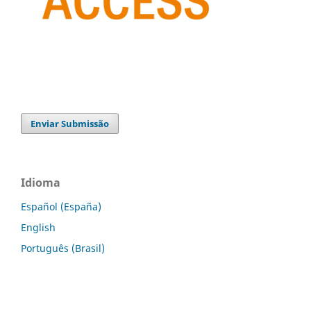
Enviar Submissão
Idioma
Español (España)
English
Português (Brasil)