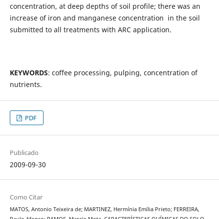
concentration, at deep depths of soil profile; there was an
increase of iron and manganese concentration in the soil
submitted to all treatments with ARC application.
KEYWORDS
: coffee processing, pulping, concentration of
nutrients.
PDF
Publicado
2009-09-30
Como Citar
MATOS, Antonio Teixeira de; MARTINEZ, Hermínia Emília Prieto; FERREIRA,