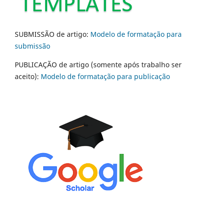
SUBMISSÃO de artigo:
Modelo de formatação para
submissão
PUBLICAÇÃO de artigo (somente após trabalho ser
aceito):
Modelo de formatação para publicação