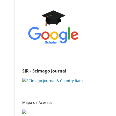
SJR - Scimago Journal
Mapa de Acessos