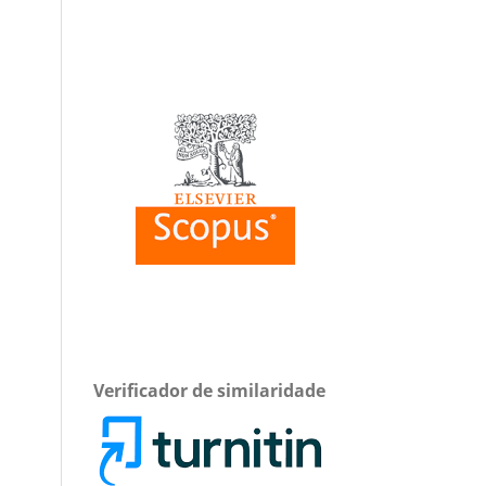
Verificador de similaridade