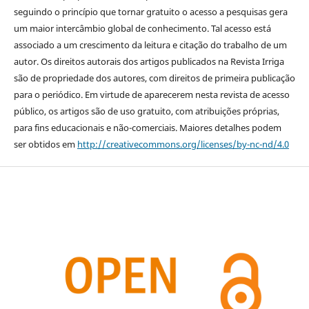
seguindo o princípio que tornar gratuito o acesso a pesquisas gera
um maior intercâmbio global de conhecimento. Tal acesso está
associado a um crescimento da leitura e citação do trabalho de um
autor. Os direitos autorais dos artigos publicados na Revista Irriga
são de propriedade dos autores, com direitos de primeira publicação
para o periódico. Em virtude de aparecerem nesta revista de acesso
público, os artigos são de uso gratuito, com atribuições próprias,
para fins educacionais e não-comerciais. Maiores detalhes podem
ser obtidos em
http://creativecommons.org/licenses/by-nc-nd/4.0