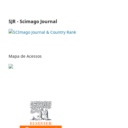
SJR - Scimago Journal
Mapa de Acessos