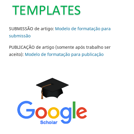
SUBMISSÃO de artigo:
Modelo de formatação para
submissão
PUBLICAÇÃO de artigo (somente após trabalho ser
aceito):
Modelo de formatação para publicação