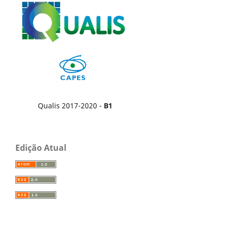
Qualis 2017-2020 -
B1
Edição Atual