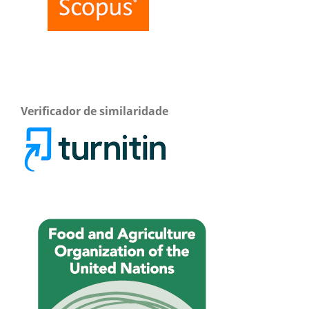
Verificador de similaridade