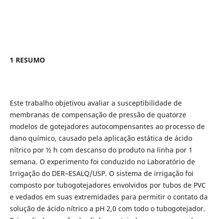
1 RESUMO
Este trabalho objetivou avaliar a susceptibilidade de
membranas de compensação de pressão de quatorze
modelos de gotejadores autocompensantes ao processo de
dano químico, causado pela aplicação estática de ácido
nítrico por ½ h com descanso do produto na linha por 1
semana. O experimento foi conduzido no Laboratório de
Irrigação do DER–ESALQ/USP. O sistema de irrigação foi
composto por tubogotejadores envolvidos por tubos de PVC
e vedados em suas extremidades para permitir o contato da
solução de ácido nítrico a pH 2,0 com todo o tubogotejador.