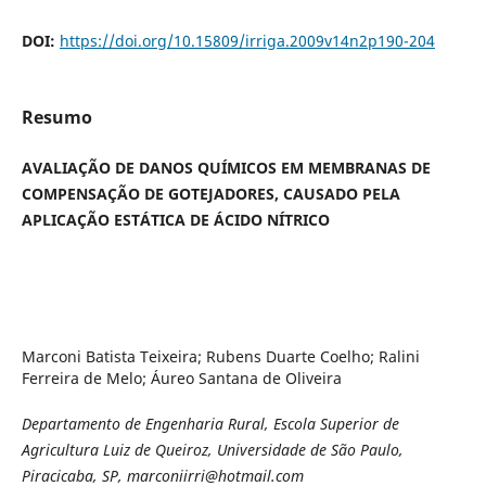
DOI:
https://doi.org/10.15809/irriga.2009v14n2p190-204
Resumo
AVALIAÇÃO DE DANOS QUÍMICOS EM MEMBRANAS DE
COMPENSAÇÃO DE GOTEJADORES, CAUSADO PELA
APLICAÇÃO ESTÁTICA DE ÁCIDO NÍTRICO
Marconi Batista Teixeira; Rubens Duarte Coelho; Ralini
Ferreira de Melo; Áureo Santana de Oliveira
Departamento de Engenharia Rural, Escola Superior de
Agricultura Luiz de Queiroz, Universidade de São Paulo,
Piracicaba, SP, marconiirri@hotmail.com