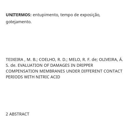
UNITERMOS:
entupimento, tempo de exposição,
gotejamento.
TEIXEIRA , M. B.; COELHO, R. D.; MELO, R. F. de; OLIVEIRA, Á.
S. de. EVALUATION OF DAMAGES IN DRIPPER
COMPENSATION MEMBRANES UNDER DIFFERENT CONTACT
PERIODS WITH NITRIC ACID
2 ABSTRACT