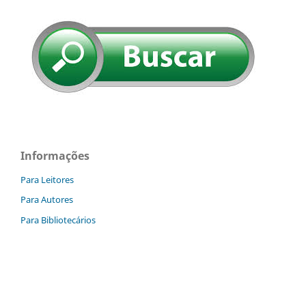
Informações
Para Leitores
Para Autores
Para Bibliotecários