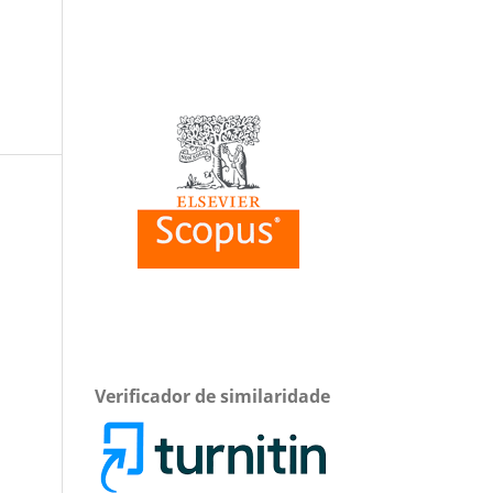
Verificador de similaridade