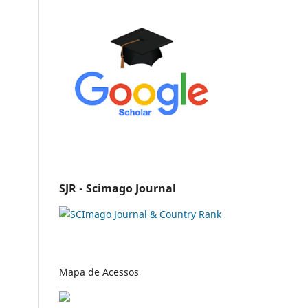
SJR - Scimago Journal
Mapa de Acessos