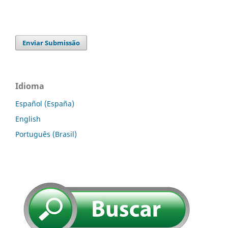
Enviar Submissão
Idioma
Español (España)
English
Português (Brasil)