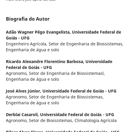
Biografia do Autor
Adão Wagner Pêgo Evangelista,
Universidade Federal de
Goiás - UFG
Engenheiro Agrícola, Setor de Engenharia de Biossistemas,
Engenharia de água e solo
Ricardo Alexandre Florentino Barbosa,
Universidade
Federal de Goiás - UFG
Agronomo, Setor de Engenharia de Biossistemasl,
Engenharia de água e solo
José Alves Júnior,
Universidade Federal de Goiás - UFG
Agronomo, Setor de Engenharia de Biossistemas,
Engenharia de água e solo
Derblai Casaroli,
Universidade Federal de Goiás - UFG
Agronomo, Setor de Biossistemas, Climatologia Agrícola