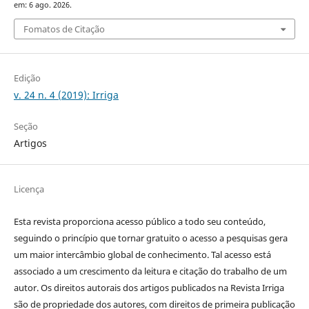
em: 6 ago. 2026.
Fomatos de Citação
Edição
v. 24 n. 4 (2019): Irriga
Seção
Artigos
Licença
Esta revista proporciona acesso público a todo seu conteúdo,
seguindo o princípio que tornar gratuito o acesso a pesquisas gera
um maior intercâmbio global de conhecimento. Tal acesso está
associado a um crescimento da leitura e citação do trabalho de um
autor. Os direitos autorais dos artigos publicados na Revista Irriga
são de propriedade dos autores, com direitos de primeira publicação