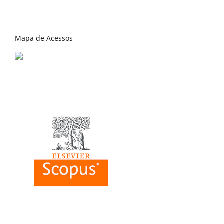
Mapa de Acessos