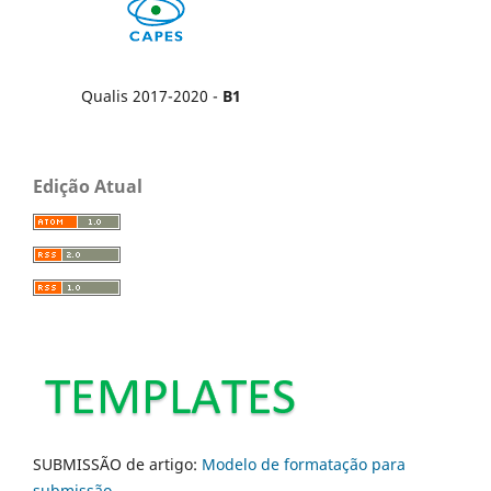
Qualis 2017-2020 -
B1
Edição Atual
SUBMISSÃO de artigo:
Modelo de formatação para
submissão