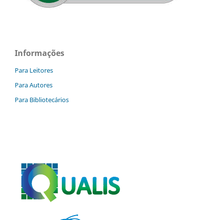
Informações
Para Leitores
Para Autores
Para Bibliotecários