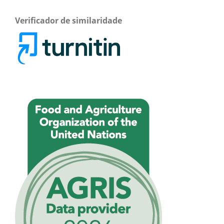
Verificador de similaridade