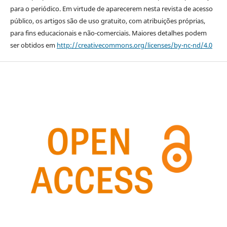
para o periódico. Em virtude de aparecerem nesta revista de acesso
público, os artigos são de uso gratuito, com atribuições próprias,
para fins educacionais e não-comerciais. Maiores detalhes podem
ser obtidos em
http://creativecommons.org/licenses/by-nc-nd/4.0