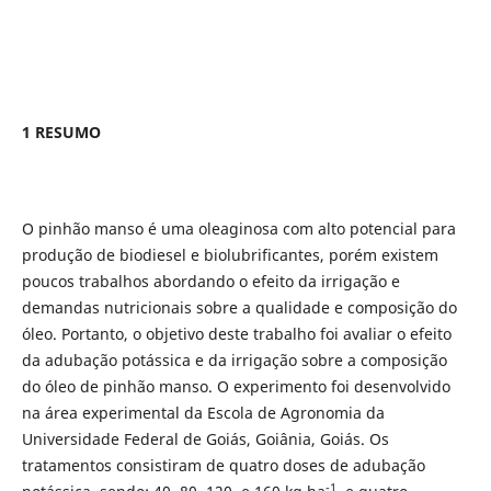
1 RESUMO
O pinhão manso é uma oleaginosa com alto potencial para
produção de biodiesel e biolubrificantes, porém existem
poucos trabalhos abordando o efeito da irrigação e
demandas nutricionais sobre a qualidade e composição do
óleo. Portanto, o objetivo deste trabalho foi avaliar o efeito
da adubação potássica e da irrigação sobre a composição
do óleo de pinhão manso. O experimento foi desenvolvido
na área experimental da Escola de Agronomia da
Universidade Federal de Goiás, Goiânia, Goiás. Os
tratamentos consistiram de quatro doses de adubação
-1