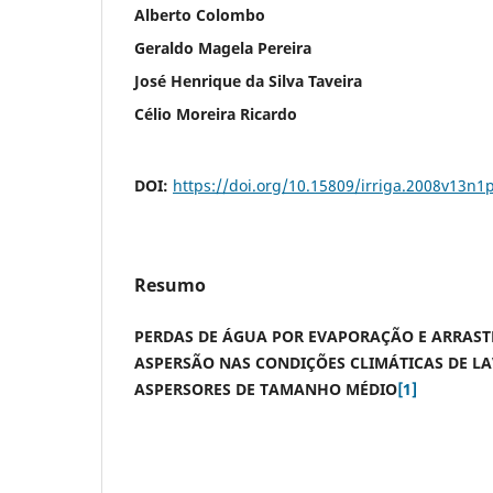
Alberto Colombo
Geraldo Magela Pereira
José Henrique da Silva Taveira
Célio Moreira Ricardo
DOI:
https://doi.org/10.15809/irriga.2008v13n1
Resumo
PERDAS DE ÁGUA POR EVAPORAÇÃO E ARRAST
ASPERSÃO NAS CONDIÇÕES CLIMÁTICAS DE LA
ASPERSORES DE TAMANHO MÉDIO
[1]