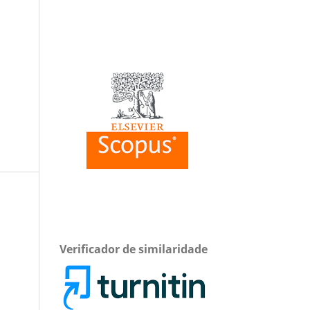
Verificador de similaridade