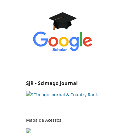
SJR - Scimago Journal
Mapa de Acessos