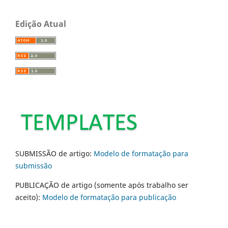
Edição Atual
SUBMISSÃO de artigo:
Modelo de formatação para
submissão
PUBLICAÇÃO de artigo (somente após trabalho ser
aceito):
Modelo de formatação para publicação