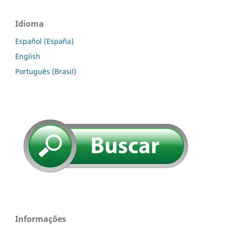
Idioma
Español (España)
English
Português (Brasil)
Informações