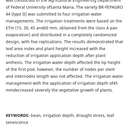
was conducted in the Agricultural Engineering Department
of Federal University ofSanta Maria. The variety BR-FEPAGRO
44 (type II) was submitted to four irrigation water
managements. The irrigation treatments were based on the
ETm (15, 30, 45 and60 mm, obtained from the class A pan
evaporation) and distributed in a completely randomized
design, with five replications. The results demonstrated that
leaf area index and plant height increased with the
reduction of irrigation application depth after plant
anthesis. The irrigation water depth affected the tip height
of the first pod, however, the number of nodes per stem
and internodes length was not affected. The irrigation water
management with the application of irrigation depth of45
mmdecreased severely the vegetative growth of plants.
KEYWORDS:
bean,
irrigation depth, drought stress, leaf
senescence