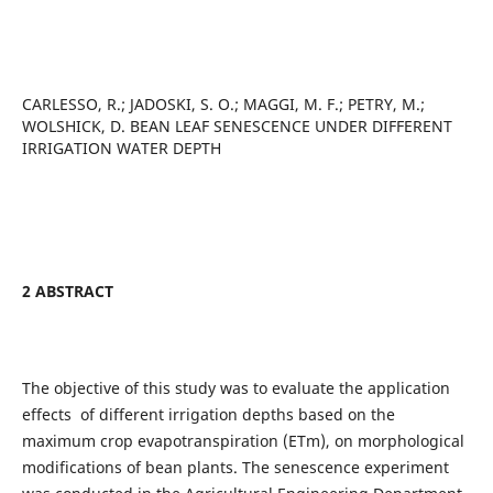
CARLESSO, R.; JADOSKI, S. O.; MAGGI, M. F.; PETRY, M.;
WOLSHICK, D. BEAN LEAF SENESCENCE UNDER DIFFERENT
IRRIGATION WATER DEPTH
2 ABSTRACT
The objective of this study was to evaluate the application
effects of different irrigation depths based on the
maximum crop evapotranspiration (ETm), on morphological
modifications of bean plants. The senescence experiment