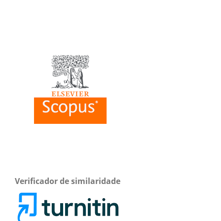
Verificador de similaridade