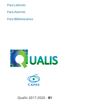
Para Leitores
Para Autores
Para Bibliotecários
Qualis 2017-2020 -
B1