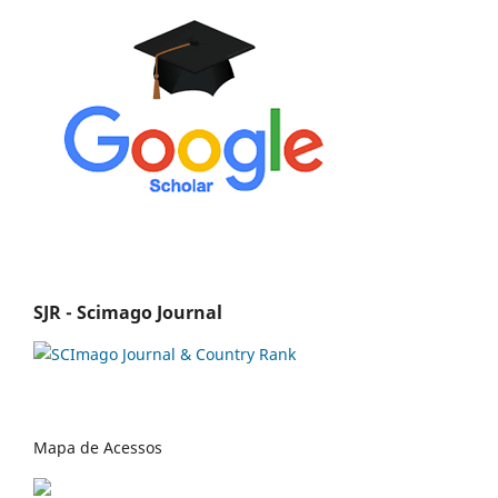
SJR - Scimago Journal
Mapa de Acessos