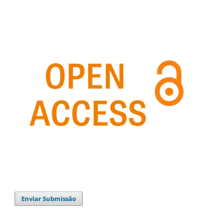
Enviar Submissão