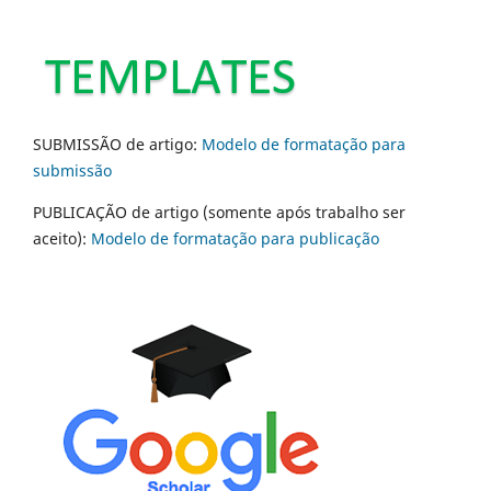
SUBMISSÃO de artigo:
Modelo de formatação para
submissão
PUBLICAÇÃO de artigo (somente após trabalho ser
aceito):
Modelo de formatação para publicação