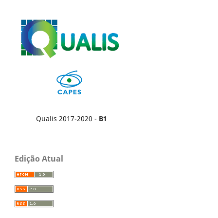
Qualis 2017-2020 -
B1
Edição Atual