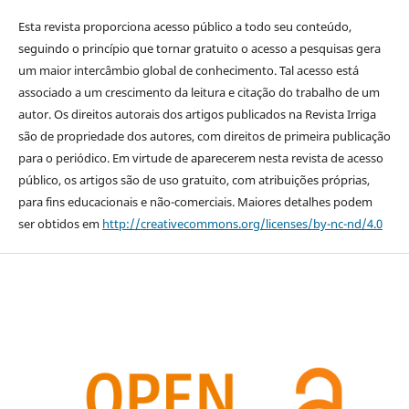
Esta revista proporciona acesso público a todo seu conteúdo,
seguindo o princípio que tornar gratuito o acesso a pesquisas gera
um maior intercâmbio global de conhecimento. Tal acesso está
associado a um crescimento da leitura e citação do trabalho de um
autor. Os direitos autorais dos artigos publicados na Revista Irriga
são de propriedade dos autores, com direitos de primeira publicação
para o periódico. Em virtude de aparecerem nesta revista de acesso
público, os artigos são de uso gratuito, com atribuições próprias,
para fins educacionais e não-comerciais. Maiores detalhes podem
ser obtidos em
http://creativecommons.org/licenses/by-nc-nd/4.0