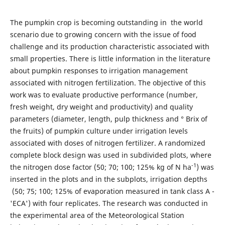
The pumpkin crop is becoming outstanding in the world
scenario due to growing concern with the issue of food
challenge and its production characteristic associated with
small properties. There is little information in the literature
about pumpkin responses to irrigation management
associated with nitrogen fertilization. The objective of this
work was to evaluate productive performance (number,
fresh weight, dry weight and productivity) and quality
parameters (diameter, length, pulp thickness and ° Brix of
the fruits) of pumpkin culture under irrigation levels
associated with doses of nitrogen fertilizer. A randomized
complete block design was used in subdivided plots, where
-1
the nitrogen dose factor (50; 70; 100; 125% kg of N ha
) was
inserted in the plots and in the subplots, irrigation depths
(50; 75; 100; 125% of evaporation measured in tank class A -
'ECA') with four replicates. The research was conducted in
the experimental area of the Meteorological Station