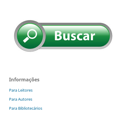
Informações
Para Leitores
Para Autores
Para Bibliotecários