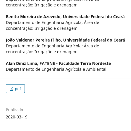
concentração: Irrigação e drenagem
Benito Moreira de Azevedo,
Universidade Federal do Ceará
Departamento de Engenharia Agrícola; Área de
concentração: Irrigação e drenagem
João Valdenor Pereira Filho,
Universidade Federal do Ceará
Departamento de Engenharia Agrícola; Área de
concentração: Irrigação e drenagem
Alan Diniz Lima,
FATENE - Faculdade Terra Nordeste
Departamento de Engenharia Agrícola e Ambiental
pdf
Publicado
2020-03-19