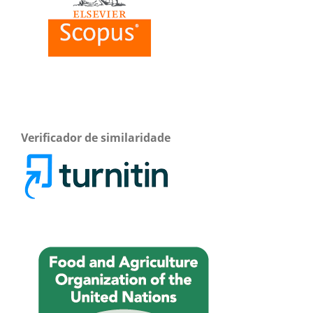
Verificador de similaridade