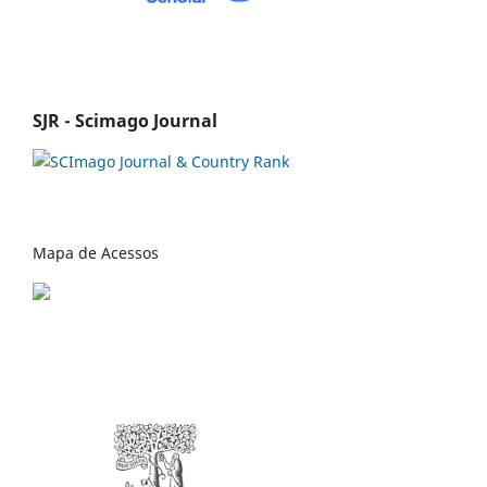
SJR - Scimago Journal
Mapa de Acessos