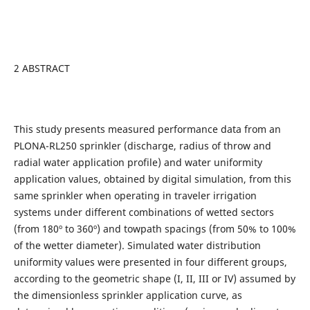
2 ABSTRACT
This study presents measured performance data from an
PLONA-RL250 sprinkler (discharge, radius of throw and
radial water application profile) and water uniformity
application values, obtained by digital simulation, from this
same sprinkler when operating in traveler irrigation
systems under different combinations of wetted sectors
(from 180º to 360º) and towpath spacings (from 50% to 100%
of the wetter diameter). Simulated water distribution
uniformity values were presented in four different groups,
according to the geometric shape (I, II, III or IV) assumed by
the dimensionless sprinkler application curve, as