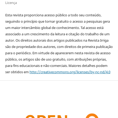
Licença
Esta revista proporciona acesso público a todo seu conteúdo,
seguindo o princípio que tornar gratuito o acesso a pesquisas gera
um maior intercâmbio global de conhecimento. Tal acesso está
associado a um crescimento da leitura e citação do trabalho de um
autor. Os direitos autorais dos artigos publicados na Revista Irriga
são de propriedade dos autores, com direitos de primeira publicação
para o periódico. Em virtude de aparecerem nesta revista de acesso
público, os artigos são de uso gratuito, com atribuições próprias,
para fins educacionais e não-comerciais. Maiores detalhes podem
ser obtidos em
http://creativecommons.org/licenses/by-nc-nd/4.0