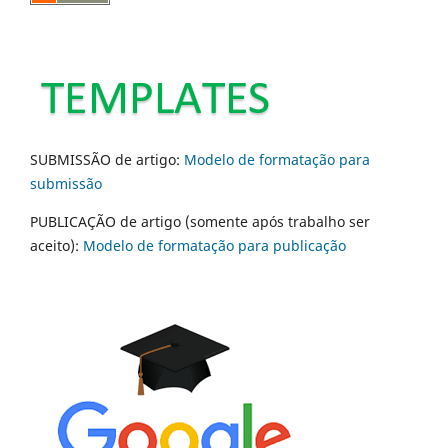
SUBMISSÃO de artigo:
Modelo de formatação para
submissão
PUBLICAÇÃO de artigo (somente após trabalho ser
aceito):
Modelo de formatação para publicação