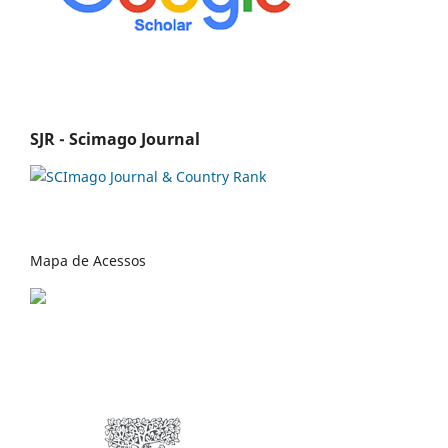
SJR - Scimago Journal
Mapa de Acessos