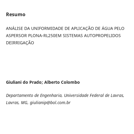
Resumo
ANÁLISE DA UNIFORMIDADE DE APLICAÇÃO DE ÁGUA PELO
ASPERSOR PLONA-RL250EM SISTEMAS AUTOPROPELIDOS
DEIRRIGAÇÃO
Giuliani do Prado; Alberto Colombo
Departamento de Engenharia, Universidade Federal de Lavras,
Lavras, MG, giulianip@bol.com.br