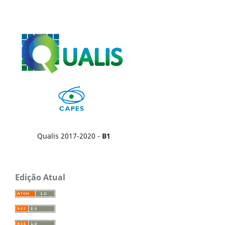
Qualis 2017-2020 -
B1
Edição Atual