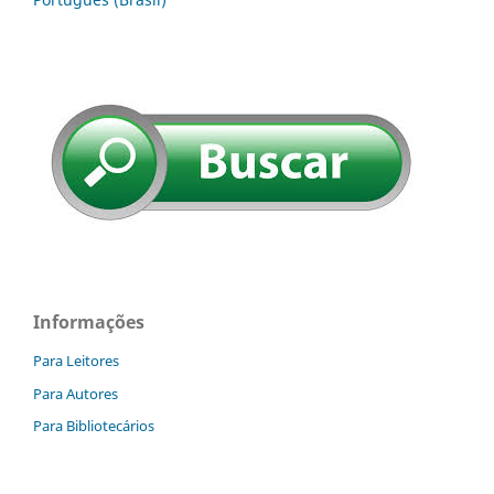
Informações
Para Leitores
Para Autores
Para Bibliotecários