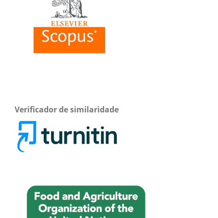
Verificador de similaridade