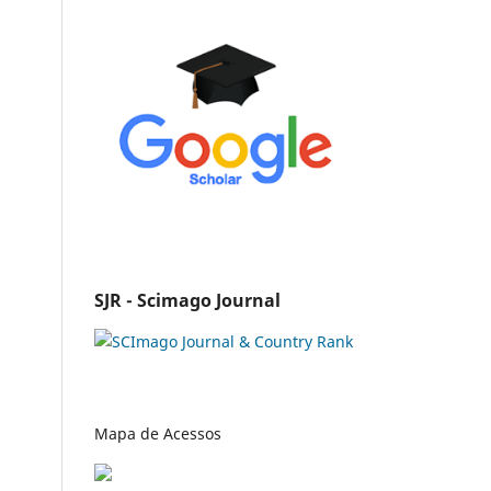
SJR - Scimago Journal
Mapa de Acessos