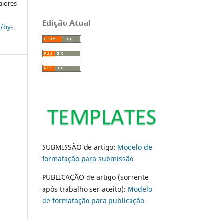
aiores
Edição Atual
s/by-
SUBMISSÃO de artigo:
Modelo de
formatação para submissão
PUBLICAÇÃO de artigo (somente
após trabalho ser aceito):
Modelo
de formatação para publicação