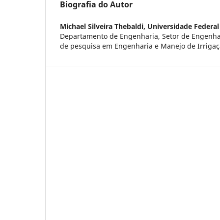
Biografia do Autor
Michael Silveira Thebaldi,
Universidade Federal
Departamento de Engenharia, Setor de Engenhar
de pesquisa em Engenharia e Manejo de Irriga