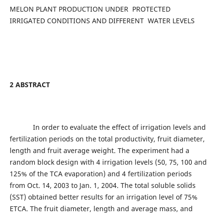
MELON PLANT PRODUCTION UNDER PROTECTED
IRRIGATED CONDITIONS AND DIFFERENT WATER LEVELS
2 ABSTRACT
In order to evaluate the effect of irrigation levels and
fertilization periods on the total productivity, fruit diameter,
length and fruit average weight. The experiment had a
random block design with 4 irrigation levels (50, 75, 100 and
125% of the TCA evaporation) and 4 fertilization periods
from Oct. 14, 2003 to Jan. 1, 2004. The total soluble solids
(SST) obtained better results for an irrigation level of 75%
ETCA. The fruit diameter, length and average mass, and