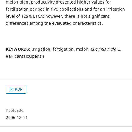
melon plant productivity presented higher values for
fertilization periods in five applications and for an irrigation
level of 125% ETCA; however, there is not significant
differences among the evaluated characteristics.
KEYWORDS:
Irrigation, fertigation, melon,
Cucumis melo
L.
var
. cantaloupensis
PDF
Publicado
2006-12-11