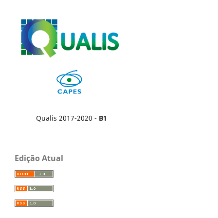
Qualis 2017-2020 -
B1
Edição Atual