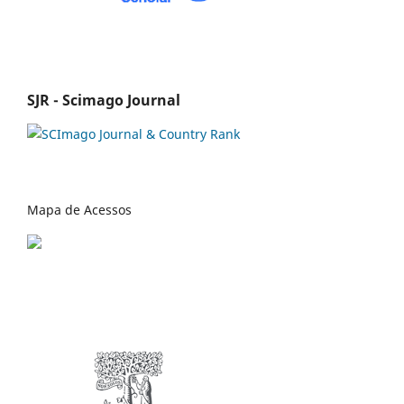
SJR - Scimago Journal
Mapa de Acessos