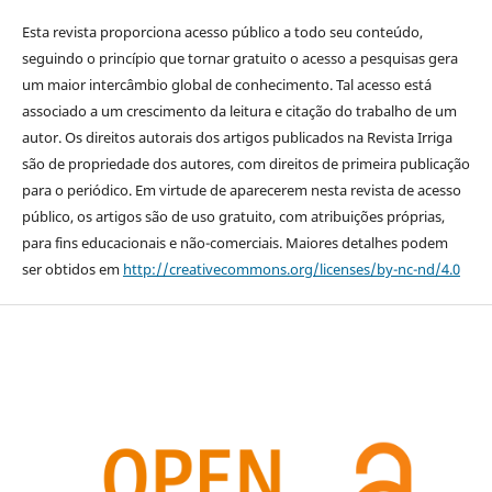
Esta revista proporciona acesso público a todo seu conteúdo,
seguindo o princípio que tornar gratuito o acesso a pesquisas gera
um maior intercâmbio global de conhecimento. Tal acesso está
associado a um crescimento da leitura e citação do trabalho de um
autor. Os direitos autorais dos artigos publicados na Revista Irriga
são de propriedade dos autores, com direitos de primeira publicação
para o periódico. Em virtude de aparecerem nesta revista de acesso
público, os artigos são de uso gratuito, com atribuições próprias,
para fins educacionais e não-comerciais. Maiores detalhes podem
ser obtidos em
http://creativecommons.org/licenses/by-nc-nd/4.0