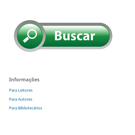
Informações
Para Leitores
Para Autores
Para Bibliotecários