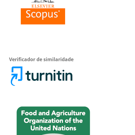
Verificador de similaridade