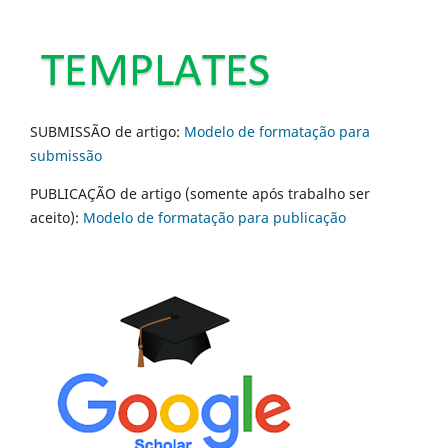
SUBMISSÃO de artigo:
Modelo de formatação para
submissão
PUBLICAÇÃO de artigo (somente após trabalho ser
aceito):
Modelo de formatação para publicação