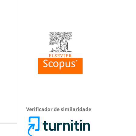
Verificador de similaridade