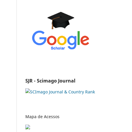
SJR - Scimago Journal
Mapa de Acessos