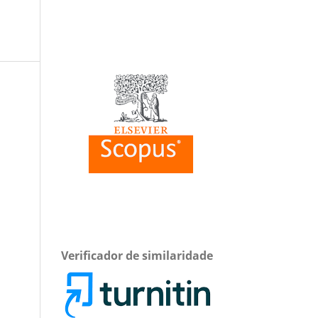
Verificador de similaridade