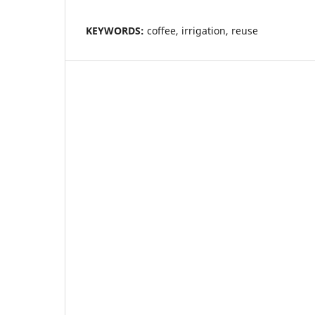
KEYWORDS:
coffee, irrigation, reuse