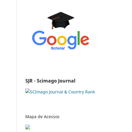
SJR - Scimago Journal
Mapa de Acessos