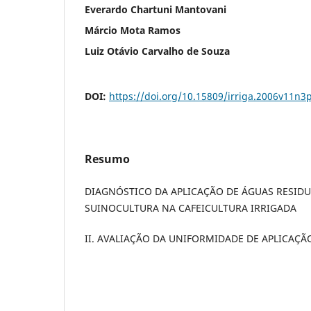
Everardo Chartuni Mantovani
Márcio Mota Ramos
Luiz Otávio Carvalho de Souza
DOI:
https://doi.org/10.15809/irriga.2006v11n3
Resumo
DIAGNÓSTICO DA APLICAÇÃO DE ÁGUAS RESIDU
SUINOCULTURA NA CAFEICULTURA IRRIGADA
II. AVALIAÇÃO DA UNIFORMIDADE DE APLICAÇÃ