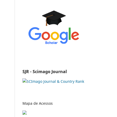
SJR - Scimago Journal
Mapa de Acessos