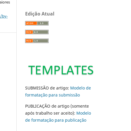
aiores
Edição Atual
s/by-
SUBMISSÃO de artigo:
Modelo de
formatação para submissão
PUBLICAÇÃO de artigo (somente
após trabalho ser aceito):
Modelo
de formatação para publicação