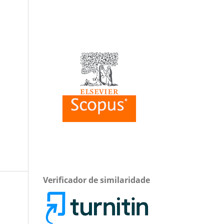
Verificador de similaridade