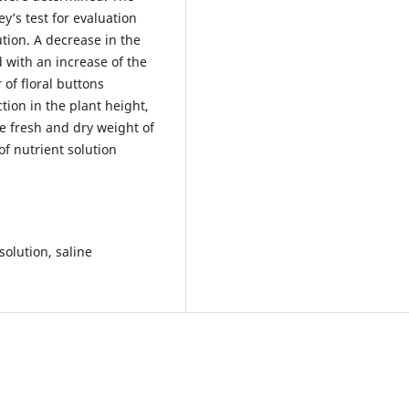
y’s test for evaluation
ution. A decrease in the
 with an increase of the
of floral buttons
tion in the plant height,
e fresh and dry weight of
f nutrient solution
solution, saline