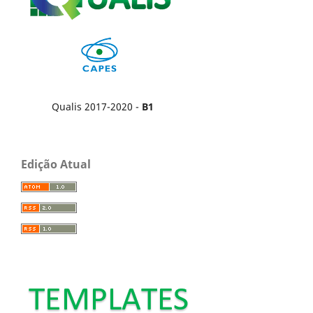
Qualis 2017-2020 -
B1
Edição Atual