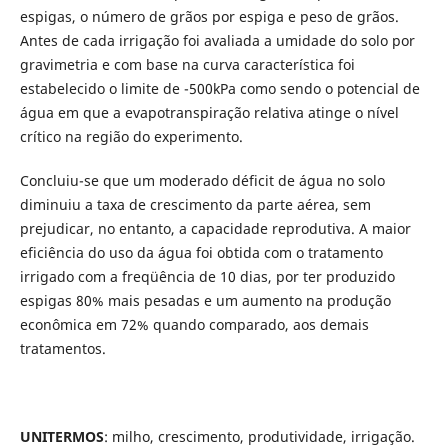
espigas, o número de grãos por espiga e peso de grãos.
Antes de cada irrigação foi avaliada a umidade do solo por
gravimetria e com base na curva característica foi
estabelecido o limite de -500kPa como sendo o potencial de
água em que a evapotranspiração relativa atinge o nível
crítico na região do experimento.
Concluiu-se que um moderado déficit de água no solo
diminuiu a taxa de crescimento da parte aérea, sem
prejudicar, no entanto, a capacidade reprodutiva. A maior
eficiência do uso da água foi obtida com o tratamento
irrigado com a freqüência de 10 dias, por ter produzido
espigas 80% mais pesadas e um aumento na produção
econômica em 72% quando comparado, aos demais
tratamentos.
UNITERMOS
: milho, crescimento, produtividade, irrigação.