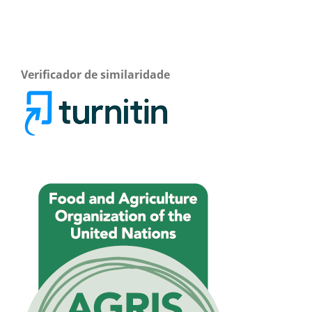
Verificador de similaridade