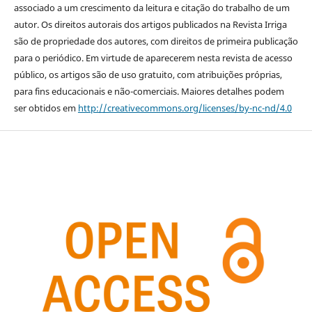
associado a um crescimento da leitura e citação do trabalho de um
autor. Os direitos autorais dos artigos publicados na Revista Irriga
são de propriedade dos autores, com direitos de primeira publicação
para o periódico. Em virtude de aparecerem nesta revista de acesso
público, os artigos são de uso gratuito, com atribuições próprias,
para fins educacionais e não-comerciais. Maiores detalhes podem
ser obtidos em
http://creativecommons.org/licenses/by-nc-nd/4.0