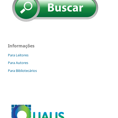
Informações
Para Leitores
Para Autores
Para Bibliotecários