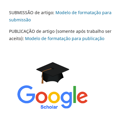
SUBMISSÃO de artigo:
Modelo de formatação para
submissão
PUBLICAÇÃO de artigo (somente após trabalho ser
aceito):
Modelo de formatação para publicação