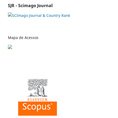
SJR - Scimago Journal
Mapa de Acessos