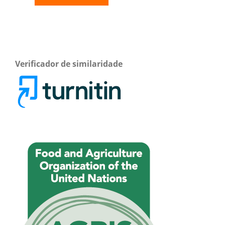
Verificador de similaridade