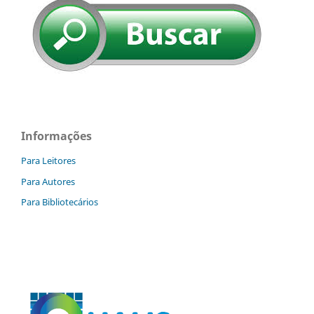
Informações
Para Leitores
Para Autores
Para Bibliotecários