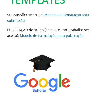
SUBMISSÃO de artigo:
Modelo de formatação para
submissão
PUBLICAÇÃO de artigo (somente após trabalho ser
aceito):
Modelo de formatação para publicação