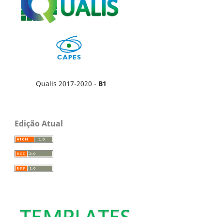
Qualis 2017-2020 -
B1
Edição Atual