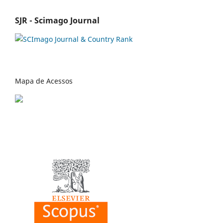
SJR - Scimago Journal
Mapa de Acessos