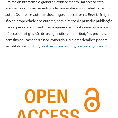
um maior intercâmbio global de conhecimento. Tal acesso está
associado a um crescimento da leitura e citação do trabalho de um
autor. Os direitos autorais dos artigos publicados na Revista Irriga
são de propriedade dos autores, com direitos de primeira publicação
para o periódico. Em virtude de aparecerem nesta revista de acesso
público, os artigos são de uso gratuito, com atribuições próprias,
para fins educacionais e não-comerciais. Maiores detalhes podem
ser obtidos em
http://creativecommons.org/licenses/by-nc-nd/4.0