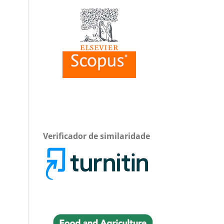
Verificador de similaridade