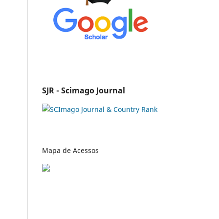
SJR - Scimago Journal
Mapa de Acessos