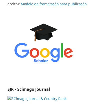
aceito):
Modelo de formatação para publicação
SJR - Scimago Journal