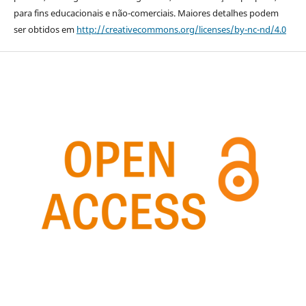
para fins educacionais e não-comerciais. Maiores detalhes podem
ser obtidos em
http://creativecommons.org/licenses/by-nc-nd/4.0