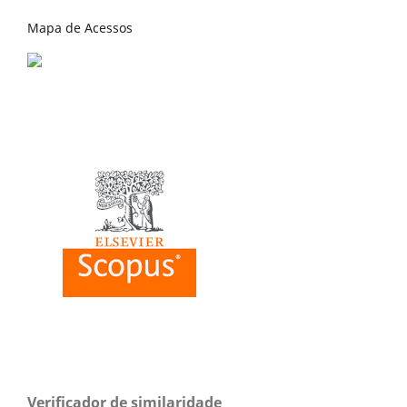
Mapa de Acessos
Verificador de similaridade