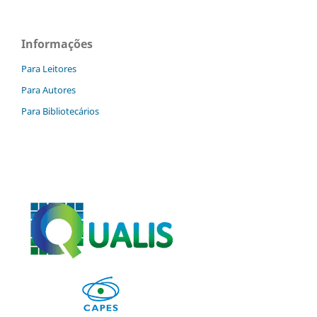
Informações
Para Leitores
Para Autores
Para Bibliotecários