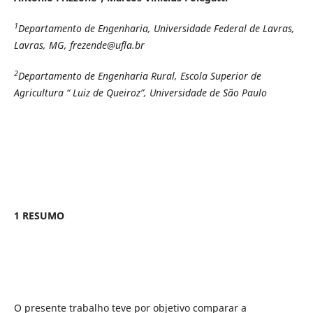
1
Departamento de Engenharia, Universidade Federal de Lavras,
Lavras, MG, frezende@ufla.br
2
Departamento de Engenharia Rural, Escola Superior de
Agricultura “ Luiz de Queiroz”, Universidade de São Paulo
1 RESUMO
O presente trabalho teve por objetivo comparar a