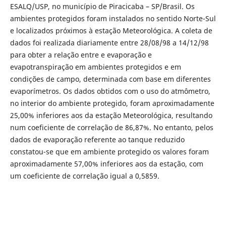
ESALQ/USP, no município de Piracicaba – SP/Brasil. Os
ambientes protegidos foram instalados no sentido Norte-Sul
e localizados próximos à estação Meteorológica. A coleta de
dados foi realizada diariamente entre 28/08/98 a 14/12/98
para obter a relação entre e evaporação e
evapotranspiração em ambientes protegidos e em
condições de campo, determinada com base em diferentes
evaporímetros. Os dados obtidos com o uso do atmômetro,
no interior do ambiente protegido, foram aproximadamente
25,00% inferiores aos da estação Meteorológica, resultando
num coeficiente de correlação de 86,87%. No entanto, pelos
dados de evaporação referente ao tanque reduzido
constatou-se que em ambiente protegido os valores foram
aproximadamente 57,00% inferiores aos da estação, com
um coeficiente de correlação igual a 0,5859.