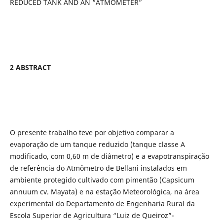
REDUCED TANK AND AN “ATMOMETER”
2 ABSTRACT
O presente trabalho teve por objetivo comparar a
evaporação de um tanque reduzido (tanque classe A
modificado, com 0,60 m de diâmetro) e a evapotranspiração
de referência do Atmômetro de Bellani instalados em
ambiente protegido cultivado com pimentão (Capsicum
annuum cv. Mayata) e na estação Meteorológica, na área
experimental do Departamento de Engenharia Rural da
Escola Superior de Agricultura “Luiz de Queiroz”-