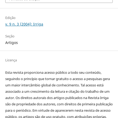
Edição
v. 9 n. 3 (2004): Irriga
Seção
Artigos
Licença
Esta revista proporciona acesso público a todo seu conteúdo,
seguindo o princípio que tornar gratuito o acesso a pesquisas gera
um maior intercâmbio global de conhecimento. Tal acesso está
associado a um crescimento da leitura e citação do trabalho de um
autor. Os direitos autorais dos artigos publicados na Revista Irriga
são de propriedade dos autores, com direitos de primeira publicação
para o periódico. Em virtude de aparecerem nesta revista de acesso
público, os artigos são de uso gratuito, com atribuições próprias,