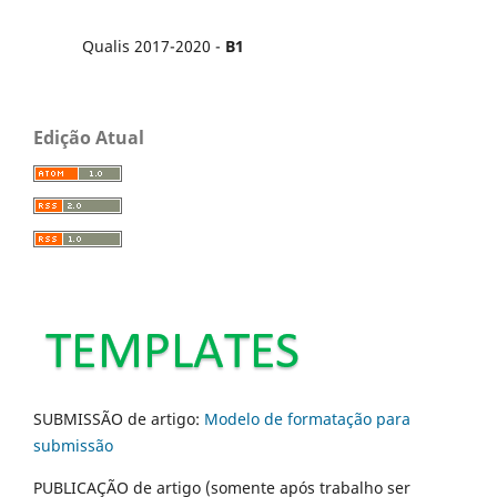
Qualis 2017-2020 -
B1
Edição Atual
SUBMISSÃO de artigo:
Modelo de formatação para
submissão
PUBLICAÇÃO de artigo (somente após trabalho ser