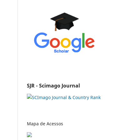
SJR - Scimago Journal
Mapa de Acessos