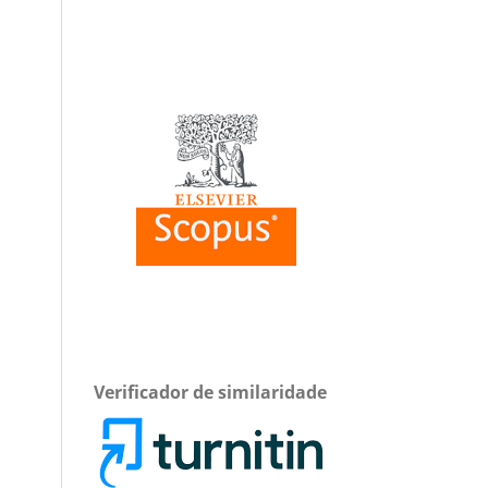
Verificador de similaridade