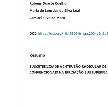
Rubens Duarte Coelho
Maria de Lourdes da Silva Leal
Samuel Silva da Mata
DOI:
https://doi.org/10.15809/irriga.2004v9n2p
Resumo
SUSCETIBILIDADE À INTRUSÃO RADICULAR DE
CONVENCIONAIS NA IRRIGAÇÃO
SUBSUPERFIC