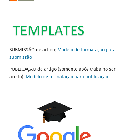
SUBMISSÃO de artigo:
Modelo de formatação para
submissão
PUBLICAÇÃO de artigo (somente após trabalho ser
aceito):
Modelo de formatação para publicação