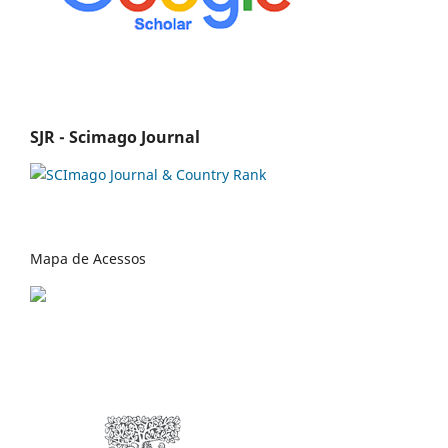
SJR - Scimago Journal
Mapa de Acessos