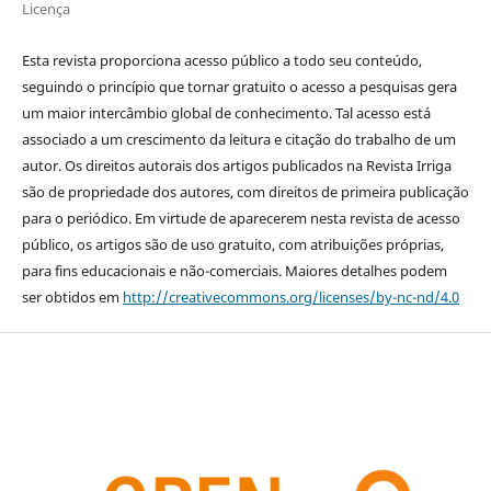
Licença
Esta revista proporciona acesso público a todo seu conteúdo,
seguindo o princípio que tornar gratuito o acesso a pesquisas gera
um maior intercâmbio global de conhecimento. Tal acesso está
associado a um crescimento da leitura e citação do trabalho de um
autor. Os direitos autorais dos artigos publicados na Revista Irriga
são de propriedade dos autores, com direitos de primeira publicação
para o periódico. Em virtude de aparecerem nesta revista de acesso
público, os artigos são de uso gratuito, com atribuições próprias,
para fins educacionais e não-comerciais. Maiores detalhes podem
ser obtidos em
http://creativecommons.org/licenses/by-nc-nd/4.0