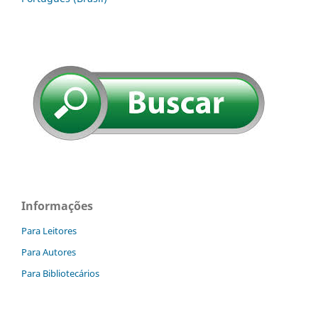
Informações
Para Leitores
Para Autores
Para Bibliotecários