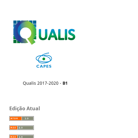
Qualis 2017-2020 -
B1
Edição Atual