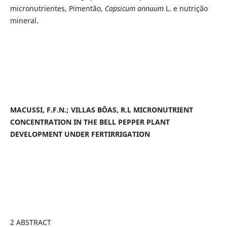
micronutrientes, Pimentão,
Capsicum annuum
L. e nutrição
mineral.
MACUSSI, F.F.N.; VILLAS BÔAS, R.L MICRONUTRIENT
CONCENTRATION IN THE BELL PEPPER PLANT
DEVELOPMENT UNDER FERTIRRIGATION
2 ABSTRACT