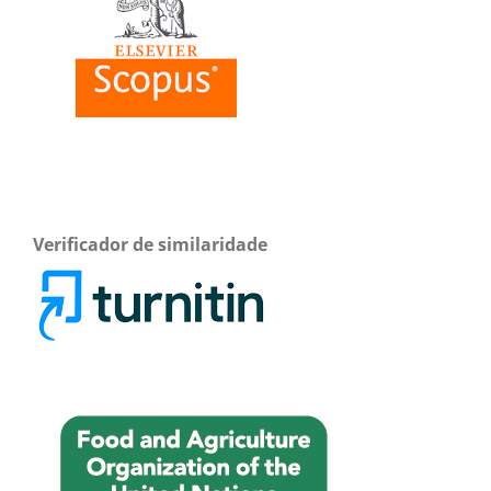
Verificador de similaridade