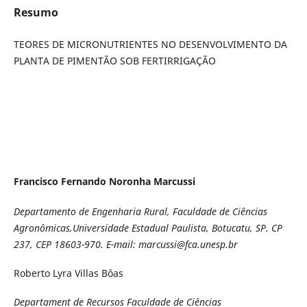
Resumo
TEORES DE MICRONUTRIENTES NO DESENVOLVIMENTO DA
PLANTA DE PIMENTÃO SOB FERTIRRIGAÇÃO
Francisco Fernando Noronha Marcussi
Departamento de Engenharia Rural, Faculdade de Ciências
Agronômicas,Universidade Estadual Paulista, Botucatu, SP. CP
237, CEP 18603-970. E-mail: marcussi@fca.unesp.br
Roberto Lyra Villas Bôas
Departament de Recursos Faculdade de Ciências