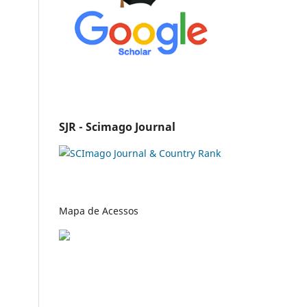
SJR - Scimago Journal
Mapa de Acessos