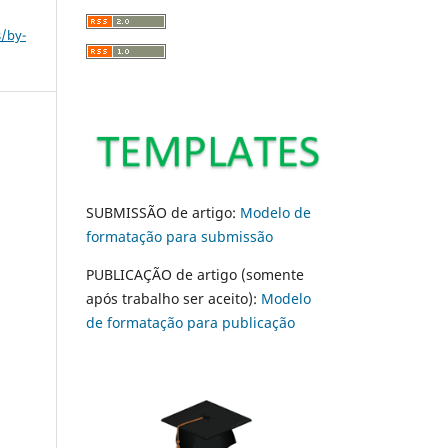
s/by-
SUBMISSÃO de artigo:
Modelo de
formatação para submissão
PUBLICAÇÃO de artigo (somente
após trabalho ser aceito):
Modelo
de formatação para publicação