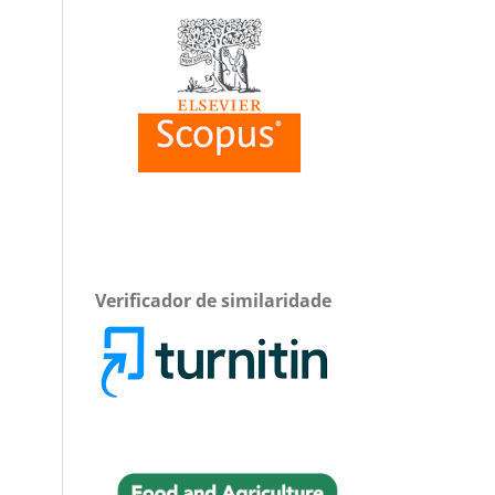
Verificador de similaridade