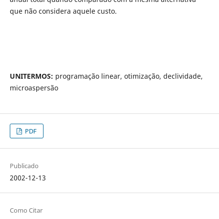
que não considera aquele custo.
UNITERMOS:
programação linear, otimização, declividade,
microaspersão
PDF
Publicado
2002-12-13
Como Citar