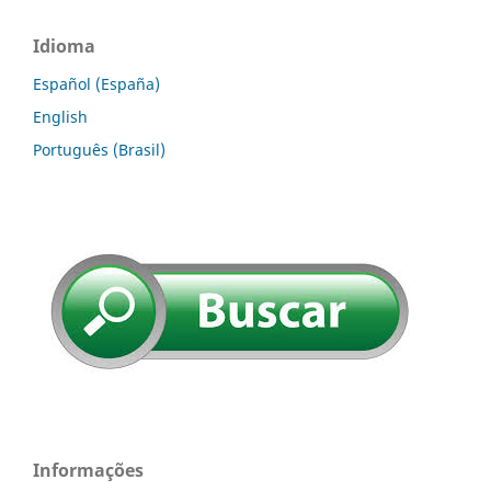
Idioma
Español (España)
English
Português (Brasil)
Informações