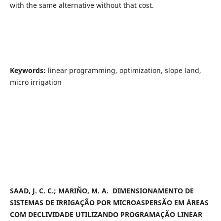
with the same alternative without that cost.
Keywords:
linear programming, optimization, slope land,
micro irrigation
SAAD, J. C. C.; MARIÑO, M. A.
DIMENSIONAMENTO DE
SISTEMAS DE IRRIGAÇÃO POR MICROASPERSÃO EM ÁREAS
COM DECLIVIDADE UTILIZANDO PROGRAMAÇÃO LINEAR