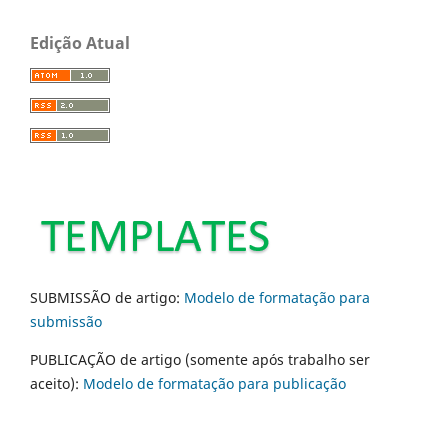
Edição Atual
SUBMISSÃO de artigo:
Modelo de formatação para
submissão
PUBLICAÇÃO de artigo (somente após trabalho ser
aceito):
Modelo de formatação para publicação