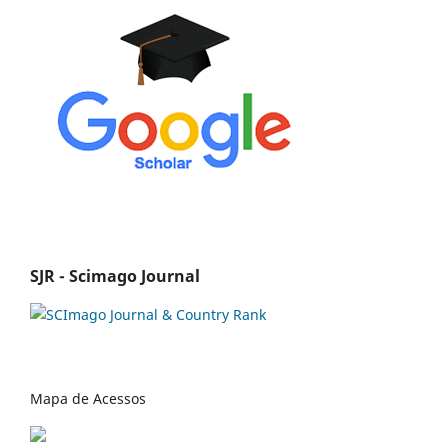
SJR - Scimago Journal
Mapa de Acessos