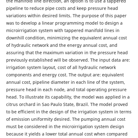
the manifold line direction, an option is to use a tappered
pipeline to reduce pipe costs and keep pressure head
variations within desired limits. The purpose of this paper
was to develop a linear programming model to design a
microirrigation system with tappered manifold lines in
downhill condition, minimizing the equivalent annual cost
of hydraulic network and the energy annual cost, and
assuring that the maximum variation in the pressure head
previously established will be observed. The input data are:
irrigation system layout, cost of all hydraulic network
components and energy cost. The output are: equivalent
annual cost, pipeline diameter in each line of the system,
pressure head in each node, and total operating pressure
head. To illustrate its capability, the model was applied in a
citrus orchard in Sao Paulo State, Brazil. The model proved
to be efficient in the design of the irrigation system in terms
of emission uniformity desired. The pumping annual cost
must be considered in the microirrigation system design
because it yields a lower total annual cost when compared