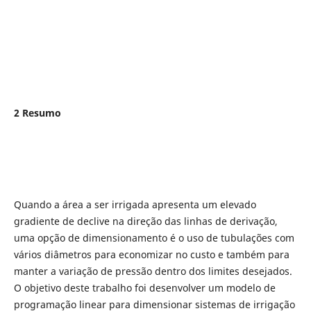
2 Resumo
Quando a área a ser irrigada apresenta um elevado
gradiente de declive na direção das linhas de derivação,
uma opção de dimensionamento é o uso de tubulações com
vários diâmetros para economizar no custo e também para
manter a variação de pressão dentro dos limites desejados.
O objetivo deste trabalho foi desenvolver um modelo de
programação linear para dimensionar sistemas de irrigação