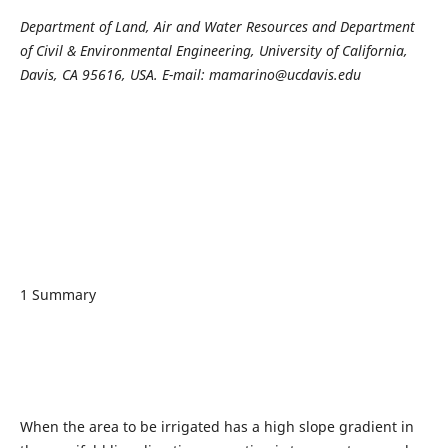
Department of Land, Air and Water Resources and Department
of Civil & Environmental Engineering, University of California,
Davis, CA 95616, USA.
E-mail: mamarino@ucdavis.edu
1 Summary
When the area to be irrigated has a high slope gradient in