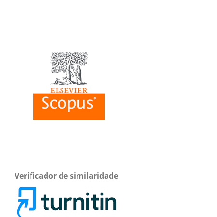
Verificador de similaridade