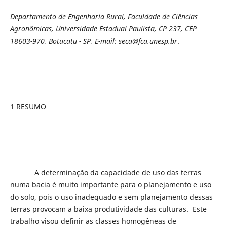
Departamento de Engenharia Rural, Faculdade de Ciências
Agronômicas, Universidade Estadual Paulista, CP 237, CEP
18603-970, Botucatu - SP, E-mail: seca@fca.unesp.br
.
1 RESUMO
A determinação da capacidade de uso das terras
numa bacia é muito importante para o planejamento e uso
do solo, pois o uso inadequado e sem planejamento dessas
terras provocam a baixa produtividade das culturas. Este
trabalho visou definir as classes homogêneas de