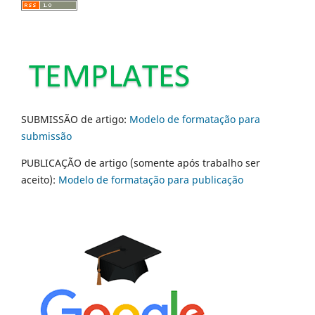
SUBMISSÃO de artigo:
Modelo de formatação para
submissão
PUBLICAÇÃO de artigo (somente após trabalho ser
aceito):
Modelo de formatação para publicação