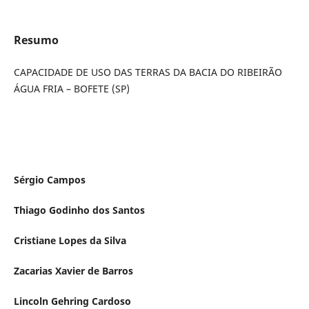
Resumo
CAPACIDADE DE USO DAS TERRAS DA BACIA DO RIBEIRÃO
ÁGUA FRIA – BOFETE (SP)
Sérgio Campos
Thiago Godinho dos Santos
Cristiane Lopes da Silva
Zacarias Xavier de Barros
Lincoln Gehring Cardoso