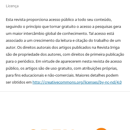
Licença
Esta revista proporciona acesso público a todo seu conteúdo,
seguindo o princípio que tornar gratuito o acesso a pesquisas gera
um maior intercâmbio global de conhecimento. Tal acesso está
associado a um crescimento da leitura e citação do trabalho de um
autor. Os direitos autorais dos artigos publicados na Revista Irriga
são de propriedade dos autores, com direitos de primeira publicação
para o periódico. Em virtude de aparecerem nesta revista de acesso
público, os artigos são de uso gratuito, com atribuições próprias,
para fins educacionais e não-comerciais. Maiores detalhes podem
ser obtidos em
http://creativecommons.org/licenses/by-nc-nd/4.0