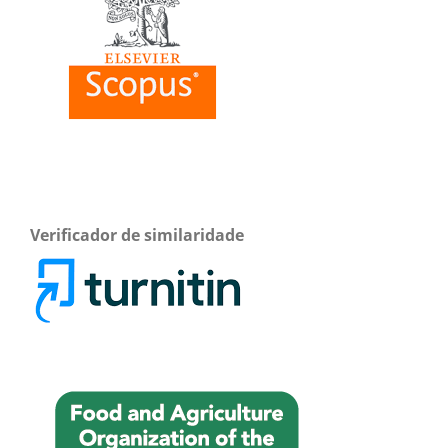
Verificador de similaridade