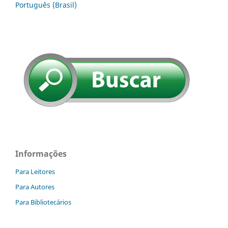
Português (Brasil)
Informações
Para Leitores
Para Autores
Para Bibliotecários