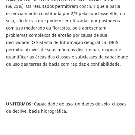
(66,25%). Os resultados permitiram concluir que a bacia
essencialmente constituída por 2/3 pela subclasse VIIe, ou
seja, são terras que podem ser utilizadas por pastagens
com uso moderado ou florestas, pois apresentam
problemas complexos de erosão por causa de sua
declividade. O Sistema de Informação Geográfica IDRISI
permitiu através de seus módulos discriminar, mapear e
quantificar as áreas das classes e subclasses de capacidade
de uso das terras da bacia com rapidez e confiabilidade.
UNITERMOS:
Capacidade de uso, unidades de solo, classes
de declive, bacia hidrográfica.