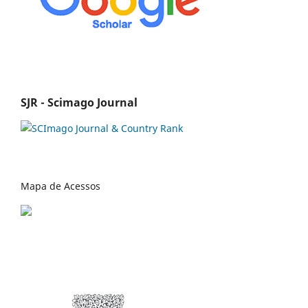
SJR - Scimago Journal
Mapa de Acessos