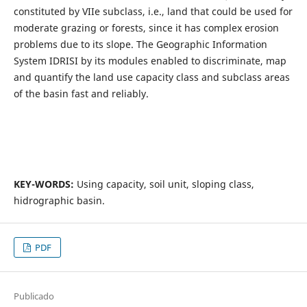
constituted by VIIe subclass, i.e., land that could be used for
moderate grazing or forests, since it has complex erosion
problems due to its slope. The Geographic Information
System IDRISI by its modules enabled to discriminate, map
and quantify the land use capacity class and subclass areas
of the basin fast and reliably.
KEY-WORDS:
Using capacity, soil unit, sloping class,
hidrographic basin.
PDF
Publicado