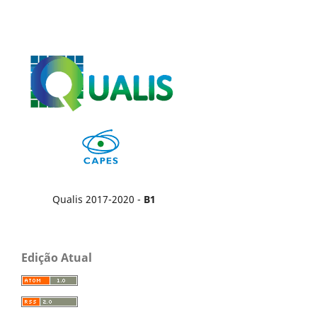
Qualis 2017-2020 -
B1
Edição Atual