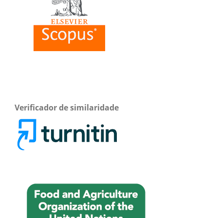
Verificador de similaridade