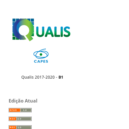
Qualis 2017-2020 -
B1
Edição Atual