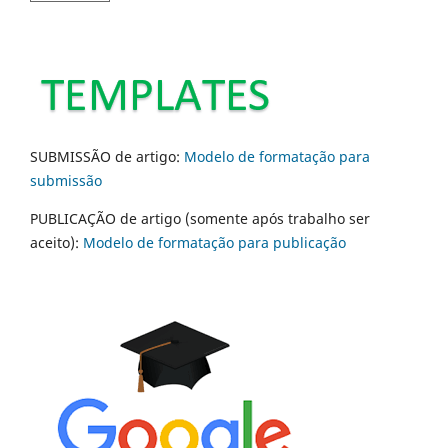
SUBMISSÃO de artigo:
Modelo de formatação para
submissão
PUBLICAÇÃO de artigo (somente após trabalho ser
aceito):
Modelo de formatação para publicação