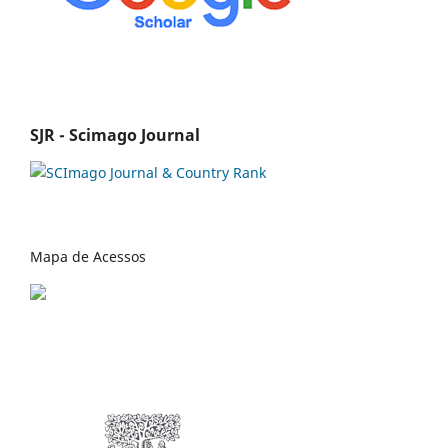
SJR - Scimago Journal
Mapa de Acessos