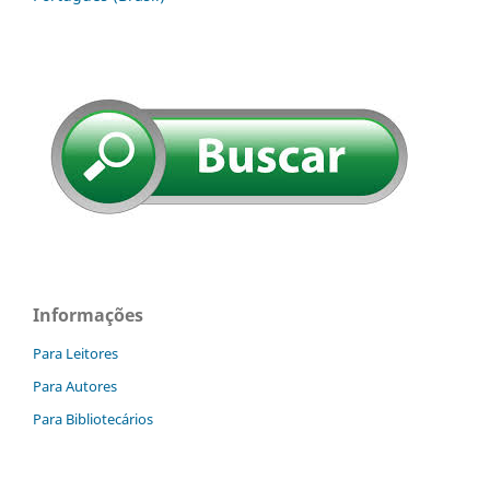
Informações
Para Leitores
Para Autores
Para Bibliotecários