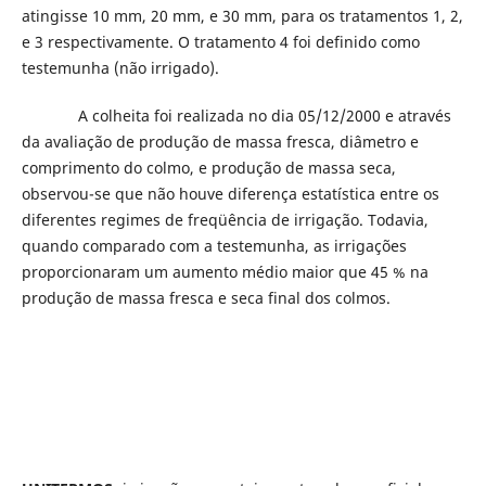
atingisse 10 mm, 20 mm, e 30 mm, para os tratamentos 1, 2,
e 3 respectivamente. O tratamento 4 foi definido como
testemunha (não irrigado).
A colheita foi realizada no dia 05/12/2000 e através
da avaliação de produção de massa fresca, diâmetro e
comprimento do colmo, e produção de massa seca,
observou-se que não houve diferença estatística entre os
diferentes regimes de freqüência de irrigação. Todavia,
quando comparado com a testemunha, as irrigações
proporcionaram um aumento médio maior que 45 % na
produção de massa fresca e seca final dos colmos.