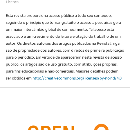
Licença
Esta revista proporciona acesso público a todo seu conteúdo,
seguindo o princípio que tornar gratuito o acesso a pesquisas gera
um maior intercâmbio global de conhecimento. Tal acesso está
associado a um crescimento da leitura e citação do trabalho de um
autor. Os direitos autorais dos artigos publicados na Revista Irriga
são de propriedade dos autores, com direitos de primeira publicação
para o periódico. Em virtude de aparecerem nesta revista de acesso
público, os artigos são de uso gratuito, com atribuições próprias,
para fins educacionais e não-comerciais. Maiores detalhes podem
ser obtidos em
http://creativecommons.org/licenses/by-nc-nd/4.0