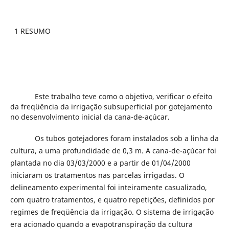
1 RESUMO
Este trabalho teve como o objetivo, verificar o efeito
da freqüência da irrigação subsuperficial por gotejamento
no desenvolvimento inicial da cana-de-açúcar.
Os tubos gotejadores foram instalados sob a linha da
cultura, a uma profundidade de 0,3 m. A cana-de-açúcar foi
plantada no dia 03/03/2000 e a partir de 01/04/2000
iniciaram os tratamentos nas parcelas irrigadas. O
delineamento experimental foi inteiramente casualizado,
com quatro tratamentos, e quatro repetições, definidos por
regimes de freqüência da irrigação. O sistema de irrigação
era acionado quando a evapotranspiração da cultura