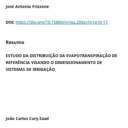
José Antonio Frizzone
DOI:
https://doi.org/10.15809/irriga.2002v7n1p10-17
Resumo
ESTUDO DA DISTRIBUIÇÃO DA EVAPOTRANSPIRAÇÃO DE
REFERÊNCIA VISANDO O DIMENSIONAMENTO DE
SISTEMAS DE IRRIGAÇÃO.
João Carlos Cury.Saad