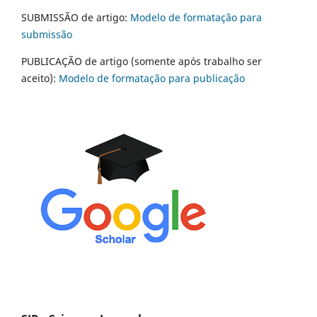
SUBMISSÃO de artigo:
Modelo de formatação para
submissão
PUBLICAÇÃO de artigo (somente após trabalho ser
aceito):
Modelo de formatação para publicação