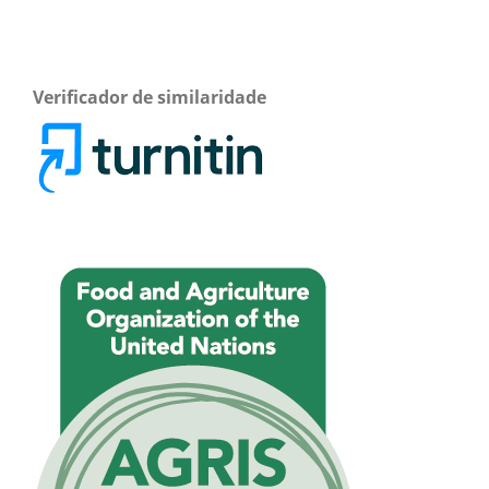
Verificador de similaridade