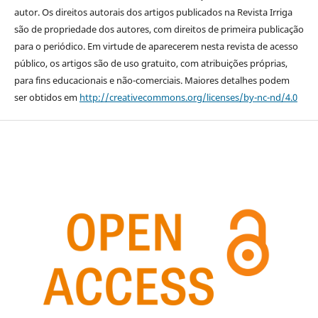
autor. Os direitos autorais dos artigos publicados na Revista Irriga
são de propriedade dos autores, com direitos de primeira publicação
para o periódico. Em virtude de aparecerem nesta revista de acesso
público, os artigos são de uso gratuito, com atribuições próprias,
para fins educacionais e não-comerciais. Maiores detalhes podem
ser obtidos em
http://creativecommons.org/licenses/by-nc-nd/4.0