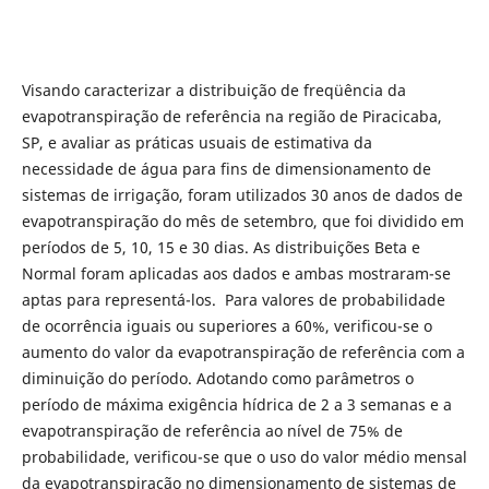
Visando caracterizar a distribuição de freqüência da
evapotranspiração de referência na região de Piracicaba,
SP, e avaliar as práticas usuais de estimativa da
necessidade de água para fins de dimensionamento de
sistemas de irrigação, foram utilizados 30 anos de dados de
evapotranspiração do mês de setembro, que foi dividido em
períodos de 5, 10, 15 e 30 dias. As distribuições Beta e
Normal foram aplicadas aos dados e ambas mostraram-se
aptas para representá-los. Para valores de probabilidade
de ocorrência iguais ou superiores a 60%, verificou-se o
aumento do valor da evapotranspiração de referência com a
diminuição do período. Adotando como parâmetros o
período de máxima exigência hídrica de 2 a 3 semanas e a
evapotranspiração de referência ao nível de 75% de
probabilidade, verificou-se que o uso do valor médio mensal
da evapotranspiração no dimensionamento de sistemas de