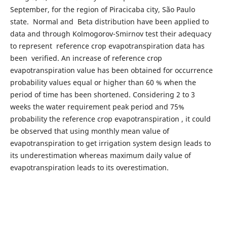
September, for the region of Piracicaba city, São Paulo
state. Normal and Beta distribution have been applied to
data and through Kolmogorov-Smirnov test their adequacy
to represent reference crop evapotranspiration data has
been verified. An increase of reference crop
evapotranspiration value has been obtained for occurrence
probability values equal or higher than 60 % when the
period of time has been shortened. Considering 2 to 3
weeks the water requirement peak period and 75%
probability the reference crop evapotranspiration , it could
be observed that using monthly mean value of
evapotranspiration to get irrigation system design leads to
its underestimation whereas maximum daily value of
evapotranspiration leads to its overestimation.