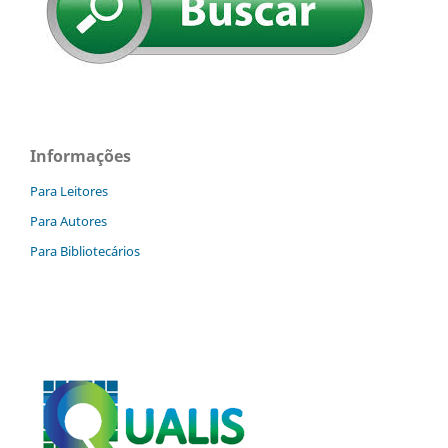
Informações
Para Leitores
Para Autores
Para Bibliotecários