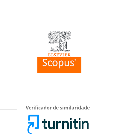
Verificador de similaridade