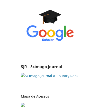
SJR - Scimago Journal
Mapa de Acessos