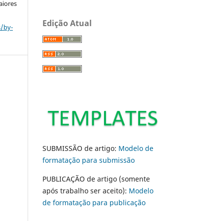
aiores
Edição Atual
s/by-
SUBMISSÃO de artigo:
Modelo de
formatação para submissão
PUBLICAÇÃO de artigo (somente
após trabalho ser aceito):
Modelo
de formatação para publicação