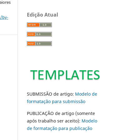
aiores
Edição Atual
s/by-
SUBMISSÃO de artigo:
Modelo de
formatação para submissão
PUBLICAÇÃO de artigo (somente
após trabalho ser aceito):
Modelo
de formatação para publicação