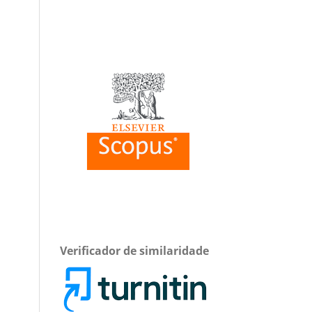
Verificador de similaridade