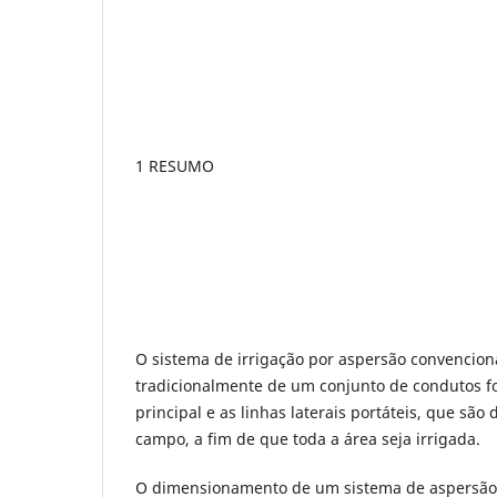
1 RESUMO
O sistema de irrigação por aspersão convenciona
tradicionalmente de um conjunto de condutos f
principal e as linhas laterais portáteis, que são
campo, a fim de que toda a área seja irrigada.
O dimensionamento de um sistema de aspersão 