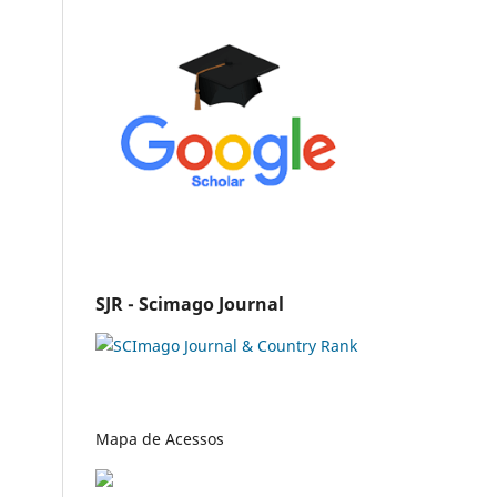
SJR - Scimago Journal
Mapa de Acessos