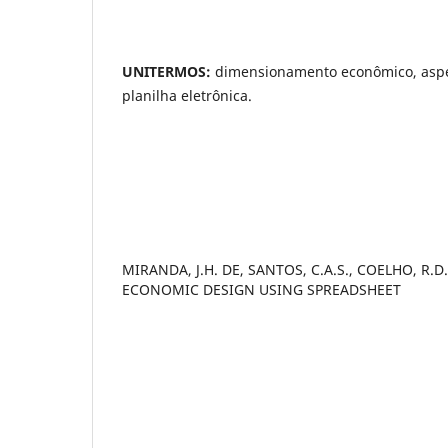
UNITERMOS:
dimensionamento econômico, aspe
planilha eletrônica.
MIRANDA, J.H. DE, SANTOS, C.A.S., COELHO, R.
ECONOMIC DESIGN USING SPREADSHEET