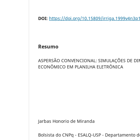
DOI:
https://doi.org/10.15809/irriga.1999v4n3p
Resumo
ASPERSÃO CONVENCIONAL: SIMULAÇÕES DE 
ECONÔMICO EM PLANILHA ELETRÔNICA
Jarbas Honorio de Miranda
Bolsista do CNPq - ESALQ-USP - Departamento d