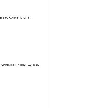
rsão convencional,
D. SPRINKLER IRRIGATION: