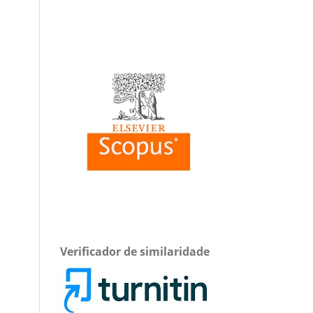
Verificador de similaridade