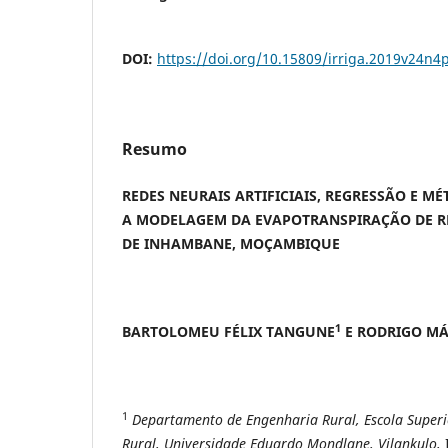
DOI:
https://doi.org/10.15809/irriga.2019v24n4
Resumo
REDES NEURAIS ARTIFICIAIS, REGRESSÃO E M
A MODELAGEM DA EVAPOTRANSPIRAÇÃO DE R
DE INHAMBANE, MOÇAMBIQUE
1
BARTOLOMEU FÉLIX TANGUNE
E RODRIGO M
1
Departamento de Engenharia Rural, Escola Super
Rural, Universidade Eduardo Mondlane, Vilankulo,