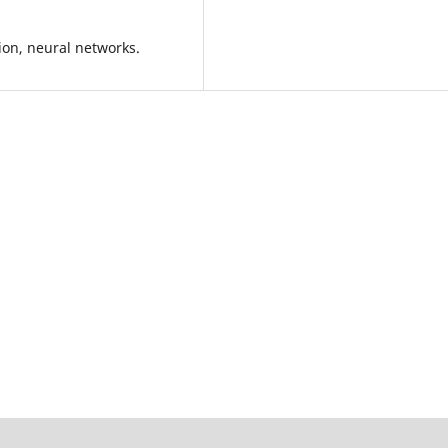
ion, neural networks.