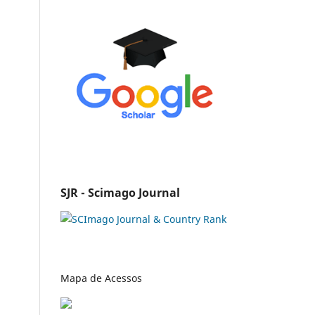
SJR - Scimago Journal
Mapa de Acessos