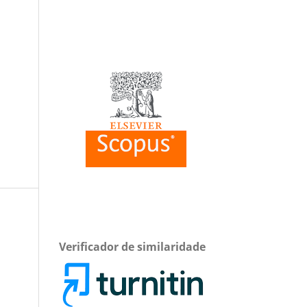
Verificador de similaridade