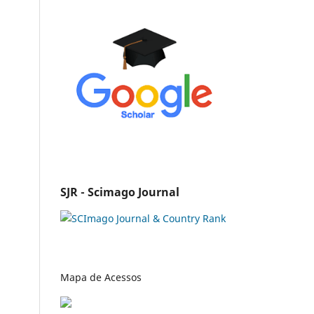
SJR - Scimago Journal
Mapa de Acessos